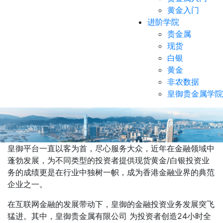
黄金入门
进阶学院
贵金属
现货
白银
黄金
非农数据
皇御贵金属学院
皇御平台一直以客为首，尽心服务大众，近年在金融领域中
蓬勃发展，为不同类型的投资者提供现货黄金/白银投资业
务的成绩更是在行业中独树一帜，成为香港金融业界的典范
企业之一。
在互联网金融的发展带动下，皇御的金融投资业务发展突飞
猛进。其中，皇御贵金属有限公司
为投资者创造24小时全