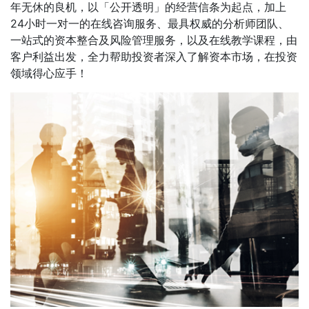
年无休的良机，以「公开透明」的经营信条为起点，加上
24小时一对一的在线咨询服务、最具权威的分析师团队、
一站式的资本整合及风险管理服务，以及在线教学课程，由
客户利益出发，全力帮助投资者深入了解资本市场，在投资
领域得心应手！