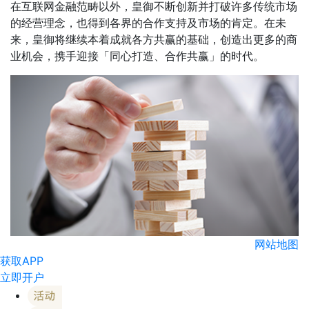
在互联网金融范畴以外，皇御不断创新并打破许多传统市场
的经营理念，也得到各界的合作支持及市场的肯定。在未
来，皇御将继续本着成就各方共赢的基础，创造出更多的商
业机会，携手迎接「同心打造、合作共赢」的时代。
网站地图
获取APP
立即开户