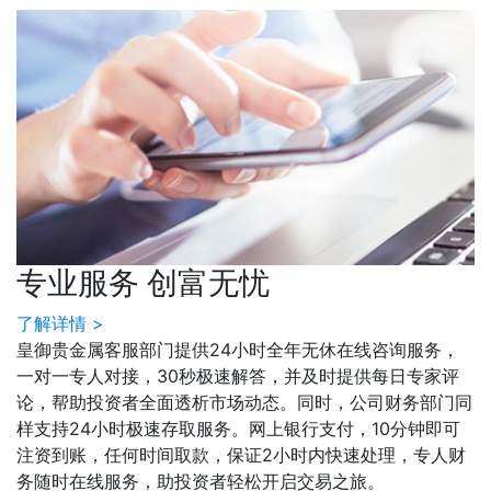
专业服务 创富无忧
了解详情 >
皇御贵金属客服部门提供24小时全年无休在线咨询服务，
一对一专人对接，30秒极速解答，并及时提供每日专家评
论，帮助投资者全面透析市场动态。同时，公司财务部门同
样支持24小时极速存取服务。网上银行支付，10分钟即可
注资到账，任何时间取款，保证2小时内快速处理，专人财
务随时在线服务，助投资者轻松开启交易之旅。