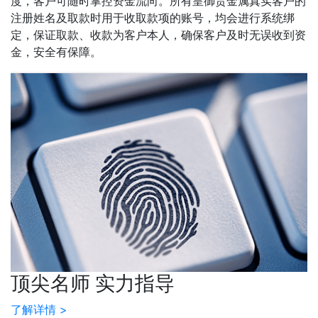
度，客户可随时掌控资金流向。所有皇御贵金属真实客户的
注册姓名及取款时用于收取款项的账号，均会进行系统绑
定，保证取款、收款为客户本人，确保客户及时无误收到资
金，安全有保障。
顶尖名师 实力指导
了解详情 >