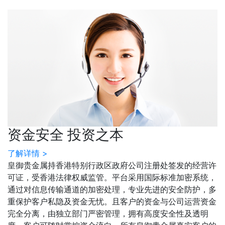
资金安全 投资之本
了解详情 >
皇御贵金属持香港特别行政区政府公司注册处签发的经营许
可证，受香港法律权威监管。平台采用国际标准加密系统，
通过对信息传输通道的加密处理，专业先进的安全防护，多
重保护客户私隐及资金无忧。且客户的资金与公司运营资金
完全分离，由独立部门严密管理，拥有高度安全性及透明