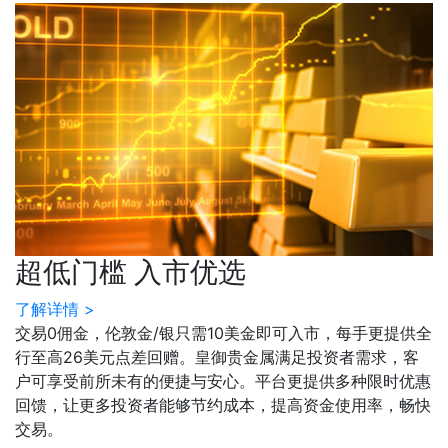
超低门槛 入市优选
了解详情 >
交易0佣金，伦敦金/银只需10美金即可入市，每手更提供全
行至高26美元点差回赠。皇御贵金属满足投资者需求，客
户可享受前所未有的便捷与安心。平台更提供多种限时优惠
回馈，让更多投资者能够节约成本，提高资金使用率，畅快
交易。