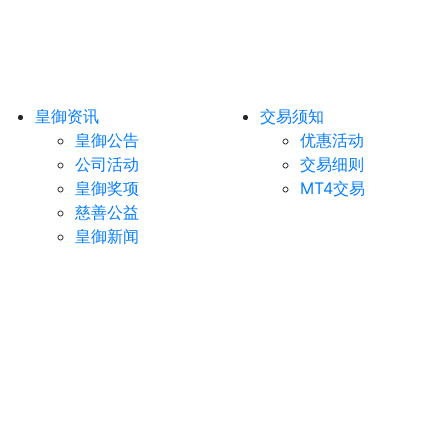
皇御资讯
交易须知
皇御公告
优惠活动
公司活动
交易细则
皇御奖项
MT4交易
慈善公益
皇御新闻