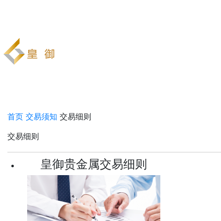
首页
交易须知
交易细则
交易细则
皇御贵金属交易细则