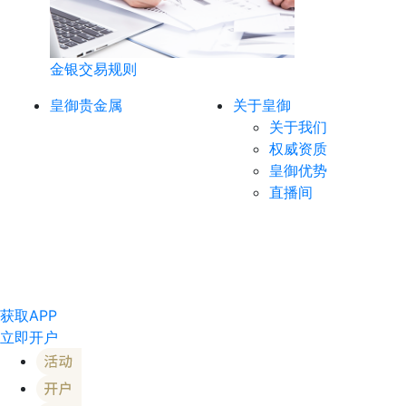
金银交易规则
皇御贵金属
关于皇御
关于我们
权威资质
皇御优势
直播间
获取APP
立即开户