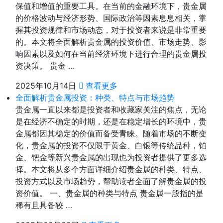
保值和增值的重要工具。在当前的金融环境下，贵金属
的价格波动与经济形势、国际政治等因素息息相关，掌
握其投资规律和市场动态，对于投资者来说是非常重要
的。本文将全面解析贵金属的投资价值、市场走势、影
响因素以及如何在当前经济环境下进行合理的贵金属投
资决策。 贵金 …
2025年10月14日
查看更多
全面解析贵金属投资：种类、特点与市场趋势
贵金属一直以来都是投资者和收藏家关注的焦点，无论
是在经济不确定的时期，还是在稳定增长的环境中，贵
金属都因其稳定的价值而备受青睐。随着市场的不断变
化，贵金属的投资不仅限于黄金、白银等传统品种，铂
金、钯金等新兴贵金属的出现也为投资者提供了更多选
择。本文将从多个方面详细介绍贵金属的种类、特点、
投资方式以及市场趋势，帮助读者全面了解贵金属的投
资价值。 一、贵金属的种类与特点 贵金属一般指的是
稀有且具备较 …