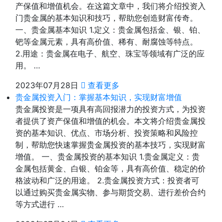
产保值和增值机会。在这篇文章中，我们将介绍投资入
门贵金属的基本知识和技巧，帮助您创造财富传奇。
一、贵金属基本知识 1.定义：贵金属包括金、银、铂、
钯等金属元素，具有高价值、稀有、耐腐蚀等特点。
2.用途：贵金属在电子、航空、珠宝等领域有广泛的应
用。 …
2023年07月28日
查看更多
贵金属投资入门：掌握基本知识，实现财富增值
贵金属投资是一项具有高回报潜力的投资方式，为投资
者提供了资产保值和增值的机会。本文将介绍贵金属投
资的基本知识、优点、市场分析、投资策略和风险控
制，帮助您快速掌握贵金属投资的基本技巧，实现财富
增值。 一、贵金属投资的基本知识 1.贵金属定义：贵
金属包括黄金、白银、铂金等，具有高价值、稳定的价
格波动和广泛的用途。 2.贵金属投资方式：投资者可
以通过购买贵金属实物、参与期货交易、进行差价合约
等方式进行 …