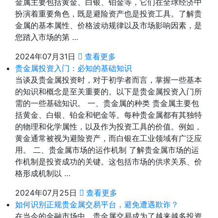
金属主要包括黄金、白银、铂金等，它们在全球经济中
扮演着重要角色，既是避险资产也是投资工具。了解贵
金属的基本属性、价格波动规律以及市场影响因素，是
您踏入市场的第 …
2024年07月31日
查看更多
贵金属投资入门：必知的基础知识
当谈及贵金属投资时，对于初学者而言，掌握一些基本
的知识和概念是至关重要的。以下是贵金属投资入门所
需的一些基础知识。 一、贵金属的种类 贵金属主要包
括黄金、白银、铂金和钯金等。每种贵金属都有其独特
的物理和化学属性，以及作为投资工具的价值。例如，
黄金通常被视为避险资产，而白银在工业领域有广泛应
用。 二、贵金属市场的运作机制 了解贵金属市场的运
作机制是投资成功的关键。这包括市场的供求关系、价
格形成机制以 …
2024年07月25日
查看更多
如何识别正规贵金属交易平台，避免遭遇欺诈？
在当今的金融市场中，贵金属交易成为了越来越多投资