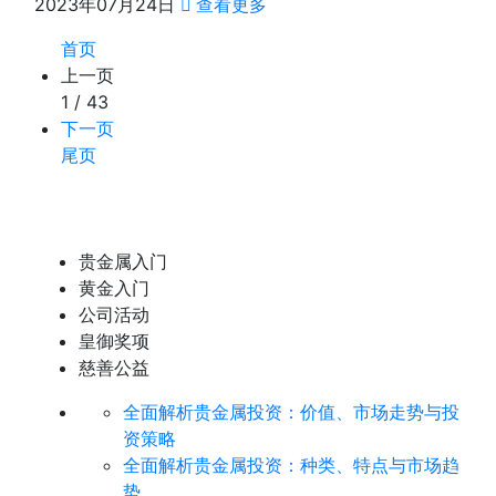
2023年07月24日
查看更多
首页
上一页
1 / 43
下一页
尾页
贵金属入门
黄金入门
公司活动
皇御奖项
慈善公益
全面解析贵金属投资：价值、市场走势与投
资策略
全面解析贵金属投资：种类、特点与市场趋
势