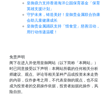
皇御鼎力支持香港海洋公园保育基金「保育
英雄支援计划」
守护未来，铸造美好！皇御贵金属联合协康
会助儿童健康成长
皇御贵金属踊跃支持「惜食堂」慈善活动，
用行动传递温暖！
免责声明
阁下在进入并使用皇御网站（以下简称「本网站」）
时已同意接受以下声明：本网站所载的任何相关分析
师建议、观点、评论等相关某种产品或投资未来走势
的内容，仅作参考之用，不代表皇御的观点，也不应
成为投资者的交易操作依据，投资者如据此操作，风
险自担。