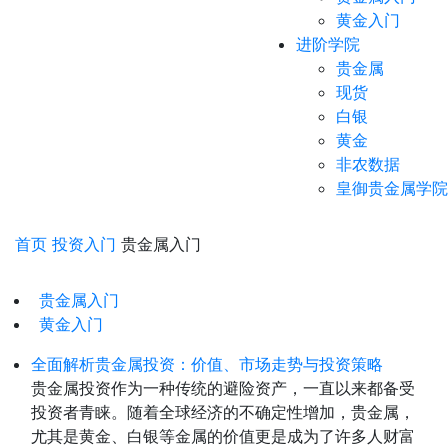
黄金入门
进阶学院
贵金属
现货
白银
黄金
非农数据
皇御贵金属学院
首页
投资入门
贵金属入门
贵金属入门
黄金入门
全面解析贵金属投资：价值、市场走势与投资策略
贵金属投资作为一种传统的避险资产，一直以来都备受
投资者青睐。随着全球经济的不确定性增加，贵金属，
尤其是黄金、白银等金属的价值更是成为了许多人财富