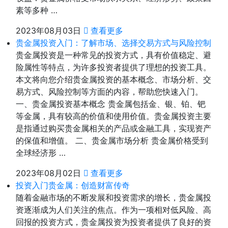
素等多种 …
2023年08月03日
查看更多
贵金属投资入门：了解市场、选择交易方式与风险控制
贵金属投资是一种常见的投资方式，具有价值稳定、避
险属性等特点，为许多投资者提供了理想的投资工具。
本文将向您介绍贵金属投资的基本概念、市场分析、交
易方式、风险控制等方面的内容，帮助您快速入门。
一、贵金属投资基本概念 贵金属包括金、银、铂、钯
等金属，具有较高的价值和使用价值。贵金属投资主要
是指通过购买贵金属相关的产品或金融工具，实现资产
的保值和增值。 二、贵金属市场分析 贵金属价格受到
全球经济形 …
2023年08月02日
查看更多
投资入门贵金属：创造财富传奇
随着金融市场的不断发展和投资需求的增长，贵金属投
资逐渐成为人们关注的焦点。作为一项相对低风险、高
回报的投资方式，贵金属投资为投资者提供了良好的资