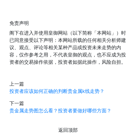
免责声明
阁下在进入并使用皇御网站（以下简称「本网站」）时
已同意接受以下声明：本网站所载的任何相关分析师建
议、观点、评论等相关某种产品或投资未来走势的内
容，仅作参考之用，不代表皇御的观点，也不应成为投
资者的交易操作依据，投资者如据此操作，风险自担。
上一篇
投资者应该如何正确的判断贵金属k线走势？
下一篇
贵金属走势图怎么看？投资者要做好哪些方面？
返回顶部