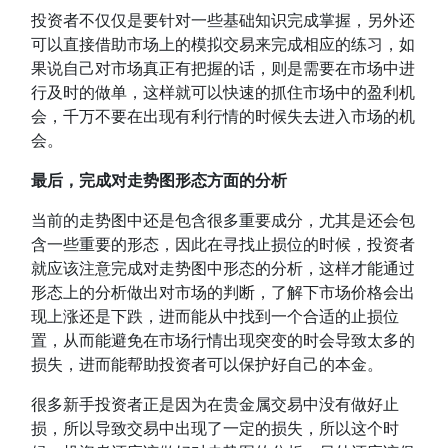
投资者不仅仅是要针对一些基础知识完成掌握，另外还
可以直接借助市场上的模拟交易来完成相应的练习，如
果说自己对市场真正有把握的话，则是需要在市场中进
行及时的做单，这样就可以快速的抓住市场中的盈利机
会，千万不要在出现有利行情的时候失去进入市场的机
会。
最后，完成对走势图形态方面的分析
当前的走势图中还是包含很多重要成分，尤其是还会包
含一些重要的形态，因此在寻找止损位的时候，投资者
就应该注意完成对走势图中形态的分析，这样才能通过
形态上的分析做出对市场的判断，了解下市场价格会出
现上涨还是下跌，进而能从中找到一个合适的止损位
置，从而能避免在市场行情出现突变的时会导致太多的
损失，进而能帮助投资者可以保护好自己的本金。
很多新手投资者正是因为在贵金属交易中没有做好止
损，所以导致交易中出现了一定的损失，所以这个时