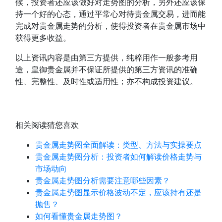
候，投资者还应该做好对走势图的分析，另外还应该保
持一个好的心态，通过平常心对待贵金属交易，进而能
完成对贵金属走势的分析，使得投资者在贵金属市场中
获得更多收益。
以上资讯内容是由第三方提供，纯粹用作一般参考用
途，皇御贵金属并不保证所提供的第三方资讯的准确
性、完整性、及时性或适用性；亦不构成投资建议。
相关阅读
猜您喜欢
贵金属走势图全面解读：类型、方法与实操要点
贵金属走势图分析：投资者如何解读价格走势与
市场动向
贵金属走势图分析需要注意哪些因素？
贵金属走势图显示价格波动不定，应该持有还是
抛售？
如何看懂贵金属走势图？