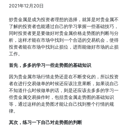
2021年12月20日
炒贵金属是成为投资者理想的选择，就算是对贵金属不
了解的投资者也能通过自己的学习掌握一些基础技巧，
同时投资者更是要做好对贵金属价格走势图的判断与分
析，这样才能在市场中找到一个合适的交易机会，使得
投资者能在市场中找到止损位，进而能做好市场的止损
工作。
首先，多多的学习一些走势图的基础知识
因为贵金属市场行情走势还是在不断变化的，所以投资
者在进行交易做单的时候还应该注意果断，如果说自己
不知道什么时候做单的话，则是还应该去多多的学习一
些贵金属交易操作时，包括贵金属走势图的基础知识
等，通过这样的走势图才能让自己找到整个行情的规
律。
其次，练习一下自己对走势图的判断