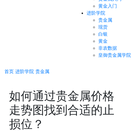
黄金入门
进阶学院
贵金属
现货
白银
黄金
非农数据
皇御贵金属学院
首页
进阶学院
贵金属
如何通过贵金属价格
走势图找到合适的止
损位？