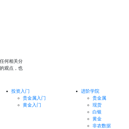
任何相关分
的观点，也
投资入门
进阶学院
贵金属入门
贵金属
黄金入门
现货
白银
黄金
非农数据