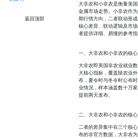
大非农和小非农是衡量美国
金属市场走势。小非农作为
返回顶部
期行情方向，二者联动形成
核心差异、联动逻辑及市场
者提供详细、易懂的参考指
一、大非农和小非农的核心
大非农即美国非农业就业数
大核心指标，覆盖除农业外
布，夏令时与冬令时公布时
业情况，样本涵盖数十万家
提前两天发布。
二、大非农和小非农的核心
二者的差异集中在三个核心
布的非官方数据，大非农为