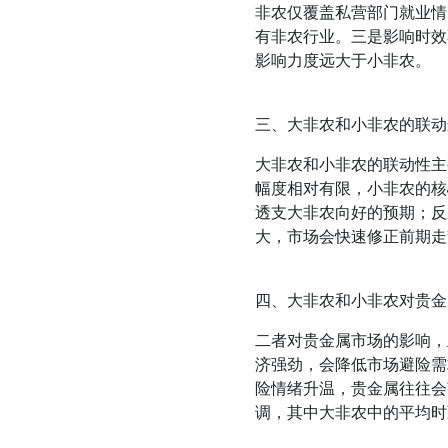
非农仅覆盖私营部门就业情
有非农行业。三是影响时效
影响力度远大于小非农。
三、大非农和小非农的联动
大非农和小非农的联动性主
幅度相对有限，小非农的核
透支大非农向好的预期；反
大，市场会快速修正前期走
四、大非农和小非农对贵金
二者对贵金属市场的影响，
济强劲，会降低市场避险需
险情绪升温，贵金属往往会
调，其中大非农中的平均时