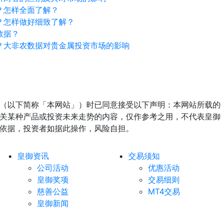
？怎样全面了解？
？怎样做好细致了解？
数据？
？大非农数据对贵金属投资市场的影响
（以下简称「本网站」）时已同意接受以下声明：本网站所载的
关某种产品或投资未来走势的内容，仅作参考之用，不代表皇御
依据，投资者如据此操作，风险自担。
皇御资讯
交易须知
公司活动
优惠活动
皇御奖项
交易细则
慈善公益
MT4交易
皇御新闻