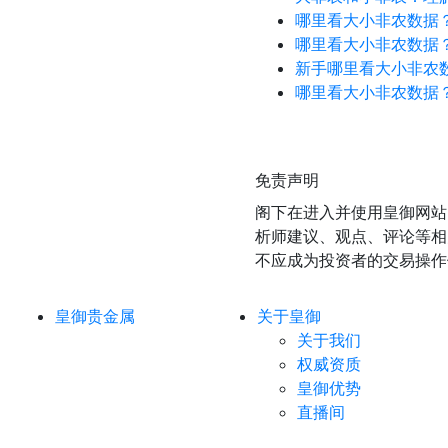
哪里看大小非农数据
哪里看大小非农数据
新手哪里看大小非农
哪里看大小非农数据
免责声明
阁下在进入并使用皇御网站
析师建议、观点、评论等相
不应成为投资者的交易操作
皇御贵金属
关于皇御
关于我们
权威资质
皇御优势
直播间