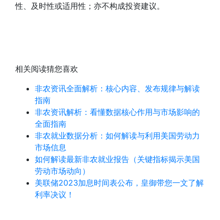
性、及时性或适用性；亦不构成投资建议。
相关阅读
猜您喜欢
非农资讯全面解析：核心内容、发布规律与解读
指南
非农资讯解析：看懂数据核心作用与市场影响的
全面指南
非农就业数据分析：如何解读与利用美国劳动力
市场信息
如何解读最新非农就业报告（关键指标揭示美国
劳动市场动向）
美联储2023加息时间表公布，皇御带您一文了解
利率决议！