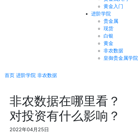
黄金入门
进阶学院
贵金属
现货
白银
黄金
非农数据
皇御贵金属学院
首页
进阶学院
非农数据
非农数据在哪里看？
对投资有什么影响？
2022年04月25日