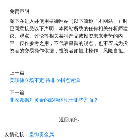
免责声明
阁下在进入并使用皇御网站（以下简称「本网站」）时
已同意接受以下声明：本网站所载的任何相关分析师建
议、观点、评论等相关某种产品或投资未来走势的内
容，仅作参考之用，不代表皇御的观点，也不应成为投
资者的交易操作依据，投资者如据此操作，风险自担。
上一篇
美联储立场不定 待非农指点迷津
下一篇
非农数据对黄金的影响体现于哪些方面？
返回顶部
友情链接：
皇御贵金属