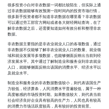
很多投资小白对非农数据一词都比较陌生，但实际上通
过非农数据能够有效预测一段时间内的投资市场行情，
很多新手投资者都不知道非农数据在哪里看？非农数据
可以通过劳工部官方网站或者各大财经网站查询，在了
解非农数据之后，还需要知道如何有效分析和整理非农
数据。
非农数据主要指的是非农业就业人口的各项数值，通过
非农数据不仅能够了解非农业就业人口的数量、就业领
域和就业发展等多项数据，也能够侧面反映出当前到经
济发展水平。其中通过了解制造业和服务业到非农就业
人口，就能够侧面反映出该国的消费水平、经济水平以
及就业水平。
制造业和服务业的非农数据数值较小，则代表该国生产
力较低，经济萧条，人民消费水平普遍较低，属于一种
高度敏感的市场投资时期。如果数值较大，则代表当前
社会经济良好企业具有较高的生产力，人民也具有较高
的消费力市场活跃度较高，具有较好的投资前景。