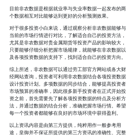
目前非农数据是根据就业率与失业率数据一起发布的两
个数据相互对比能够达到更好的分析预测效果。
对于很多投资小白来说，通过观察分析非农数据能够与
当前的市场行情进行对比，了解适合自己的投资方法，
尤其是非农数据对贵金属期货等投资产品的影响较大，
只要能够仔细分析把握市场规律，就能够在非农数据以
及各项投资数据的支持下，找到适合自己的投资方向。
综上所述，非农数据可以通过劳工部官方网站或各大财
经网站查询，投资者可利用非农数据结合各项投资数据
设计投资计划。多项数据的同步结合，能够提高投资者
市场预算的准确率，因此很多新手投资者在正式开始投
资之前，首先需要先了解各项投资数据的特点及分析方
法，并通过数据的结合分析，准确把握市场行情。希望
每一个投资者都能够在良好的市场环境中获得盈利。
以上资讯内容是由第三方提供，纯粹用作一般参考用
途，皇御并不保证所提供的第三方资讯的准确性、完整