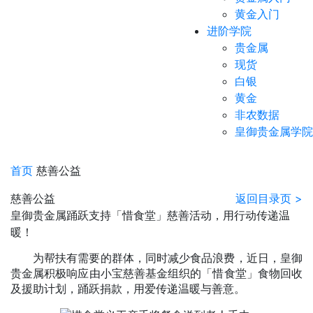
黄金入门
进阶学院
贵金属
现货
白银
黄金
非农数据
皇御贵金属学院
首页
慈善公益
慈善公益
返回目录页 >
皇御贵金属踊跃支持「惜食堂」慈善活动，用行动传递温
暖！
为帮扶有需要的群体，同时减少食品浪费，近日，皇御
贵金属积极响应由小宝慈善基金组织的「惜食堂」食物回收
及援助计划，踊跃捐款，用爱传递温暖与善意。