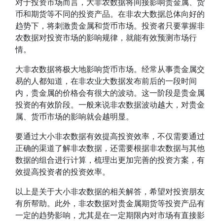
对于投资市场而言，大非农数据将间接影响贵金属、货
币和期货等不同的投资产品。在非农大数据总体向好的
趋势下，将刺激贵金属和货币市场。投资者只要掌握非
农数据对投资市场的影响规律，就能有效预测市场行
情。
大非农数据将极大地影响货币市场。经常从事贵金属交
易的人都知道，在非农业大数据发布前后的一段时间
内，贵金属的价格会有很大的波动。这一阶段是贵金属
投资的有效阶段。一般来说非农数据波动越大，对贵金
属、货币市场的影响就会越明显。
要通过大小非农数据有效提高投资效率，不仅需要通过
正确的渠道了解非农数据，还需要根据非农数据与其他
数据的组合进行计算，梳理出更加完善的投资方案，有
效提高投资者的投资效率。
以上是关于大小非农数据的相关解答，希望对投资朋友
有所帮助。此外，非农数据对贵金属期货等投资产品有
一定的趋势影响，尤其是在一定期限内对市场有直接影