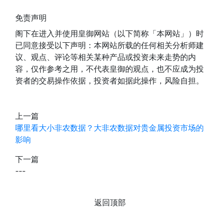
免责声明
阁下在进入并使用皇御网站（以下简称「本网站」）时
已同意接受以下声明：本网站所载的任何相关分析师建
议、观点、评论等相关某种产品或投资未来走势的内
容，仅作参考之用，不代表皇御的观点，也不应成为投
资者的交易操作依据，投资者如据此操作，风险自担。
上一篇
哪里看大小非农数据？大非农数据对贵金属投资市场的
影响
下一篇
---
返回顶部