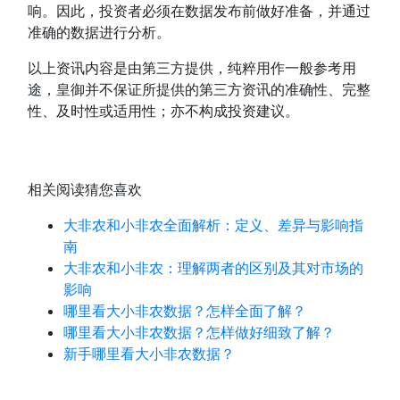
响。因此，投资者必须在数据发布前做好准备，并通过
准确的数据进行分析。
以上资讯内容是由第三方提供，纯粹用作一般参考用
途，皇御并不保证所提供的第三方资讯的准确性、完整
性、及时性或适用性；亦不构成投资建议。
相关阅读
猜您喜欢
大非农和小非农全面解析：定义、差异与影响指
南
大非农和小非农：理解两者的区别及其对市场的
影响
哪里看大小非农数据？怎样全面了解？
哪里看大小非农数据？怎样做好细致了解？
新手哪里看大小非农数据？