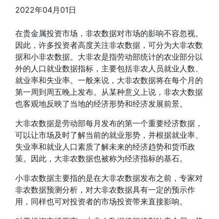
2022年04月01日
在贵金属投资市场，非农数据对市场的影响不容忽视。
因此，许多投资者高度关注非农数据，可分为大非农数
据和小非农数据。大非农是指劳动部统计的农业部分以
外的人口就业数据指标，主要包括非农人员就业人数、
就业率和失业率。一般来说，大非农数据将在每个月的
第一周到周五晚上发布。从某种意义上说，非农大数据
也客观地反映了当地的经济形势和经济发展前景。
大非农数据是劳动部每月发布的第一个重要经济数据，
可以让市场及时了解当前的就业形势，并根据就业率、
失业率和就业人口素质了解未来的经济趋势和货币政
策。因此，大非农数据也被称为经济指标的基石。
小非农数据主要指的是在大非农数据发布之前，专家对
非农数据预测分析，对大非农数据具有一定的预示作
用，同样也可对投资者的市场投资带来直接影响。