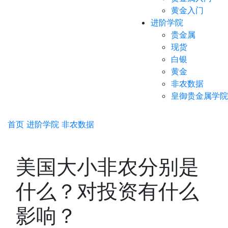
黄金入门
进阶学院
贵金属
现货
白银
黄金
非农数据
皇御贵金属学院
首页
进阶学院
非农数据
美国大小非农分别是
什么？对投资有什么
影响？