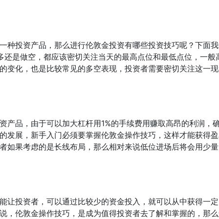
一种投资产品，那么进行伦敦金投资有哪些投资技巧呢？下面我
做多还是做空，都应该密切关注当天的最高点位和最低点位，一般
的变化，也是比较常见的多空表现，投资者需要密切关注这一现
资产品，由于可以加大杠杆用1%的手续费用赚取高昂的利润，
的发展，新手入门必须要掌握伦敦金操作技巧，这样才能获得盈
者如果考虑的是长线布局，那么相对来说低位进场后将会用少量
能让投资者，可以通过比较少的资金投入，就可以从中获得一定
说，伦敦金操作技巧，是成为值得投资者去了解和掌握的，那么