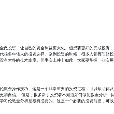
金做投资，让自己的资金利益更大化。但想要更好的完成投资，
代很多年轻人的投资选择。谈到投资的时候，很多人觉得理财投
没有太多的技术难度。但事实上并非如此，大家要掌握一些实用
伦敦金操作技巧。这是一个非常重要的投资过程，可以帮助你及
更加自信。 但是，很多新手投资者不知道如何做伦敦金分析，
学习伦敦金分析是很有必要的。这是一个必要的投资前提，可以