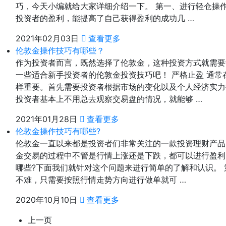
巧，今天小编就给大家详细介绍一下。 第一、进行轻仓操
投资者的盈利，能提高了自己获得盈利的成功几 …
2021年02月03日
查看更多
伦敦金操作技巧有哪些？
作为投资者而言，既然选择了伦敦金，这种投资方式就需要
一些适合新手投资者的伦敦金投资技巧吧！ 严格止盈 通
样重要。首先需要投资者根据市场的变化以及个人经济实力
投资者基本上不用总去观察交易盘的情况，就能够 …
2021年01月28日
查看更多
伦敦金操作技巧有哪些?
伦敦金一直以来都是投资者们非常关注的一款投资理财产品
金交易的过程中不管是行情上涨还是下跌，都可以进行盈利
哪些?下面我们就针对这个问题来进行简单的了解和认识。
不难，只需要按照行情走势方向进行做单就可 …
2020年10月10日
查看更多
上一页