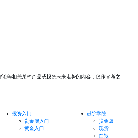
评论等相关某种产品或投资未来走势的内容，仅作参考之
投资入门
进阶学院
贵金属入门
贵金属
黄金入门
现货
白银