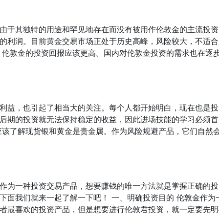
由于其独特的用途和罕见地存在而没有被用作伦敦金的主流投资
的利润。目前黄金交易市场正处于历史高峰，风险较大，不适合
，伦敦金的投资回报应该更高。国内对伦敦金投资的需求也在逐
利益，也引起了相当大的关注。每个人都开始明白，现在也是投
后期的投资就无法保持稳定的收益，因此进场技能的学习必须首
应该了解现货银和黄金是贵金属。作为风险规避产品，它们自然
作为一种投资交易产品，想要赚钱的唯一方法就是掌握正确的投
下面我们就来一起了解一下吧！ 一、明确投资目的 伦敦金作为
者最喜欢的投资产品，但是想要进行伦敦君投资，就一定要先明