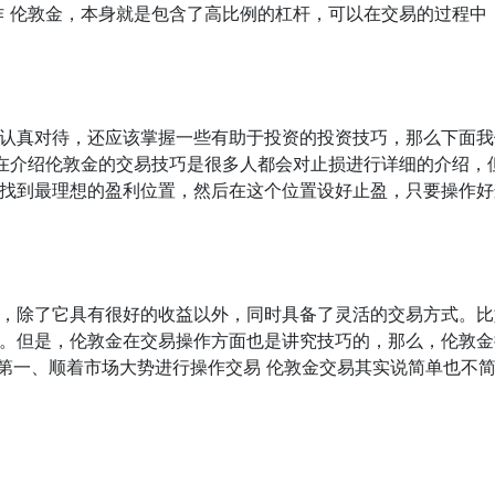
作 伦敦金，本身就是包含了高比例的杠杆，可以在交易的过程中
认真对待，还应该掌握一些有助于投资的投资技巧，那么下面我
常在介绍伦敦金的交易技巧是很多人都会对止损进行详细的介绍，
找到最理想的盈利位置，然后在这个位置设好止盈，只要操作好
，除了它具有很好的收益以外，同时具备了灵活的交易方式。比
。但是，伦敦金在交易操作方面也是讲究技巧的，那么，伦敦金
 第一、顺着市场大势进行操作交易 伦敦金交易其实说简单也不