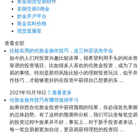
黄金期货交易软件
皇御交易0佣金
炒金开户平台
黄金实时价格
现货直播室
查看全部
比较实用的伦敦金操作技巧，这三种应该先学会
如今的人们对投资兴趣比较浓厚，很希望利用手头的闲余资
靠谱的投资项目。比如很多人喜欢的伦敦金投资，成为了当
易的事情。特别是那些风险比较小的理财投资玩法，似乎并
作技巧，才能够更好的在投资中获得自己想要的东 …
2021年10月18日
查看更多
伦敦金操作技巧有哪些值得学习
如果你想在伦敦金投资中获得预期的结果，你必须首先掌握
的总体趋势。有了这样的预测和分析，我们可以使每笔交易
的投资过程中效果并不好，事实上，对于新手投资者来说，
每一笔交易都更加自信，更容易获得理想的投资回 …