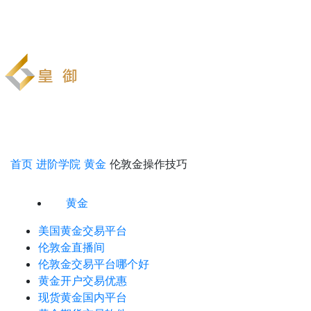
首页
进阶学院
黄金
伦敦金操作技巧
黄金
美国黄金交易平台
伦敦金直播间
伦敦金交易平台哪个好
黄金开户交易优惠
现货黄金国内平台