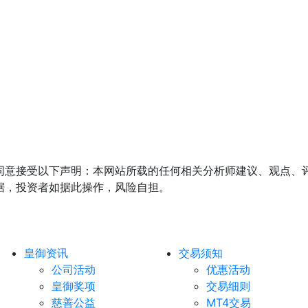
同意接受以下声明：本网站所载的任何相关分析师建议、观点、
据，投资者如据此操作，风险自担。
皇御资讯
交易须知
公司活动
优惠活动
皇御奖项
交易细则
慈善公益
MT4交易