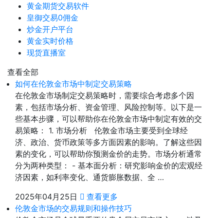
黄金期货交易软件
皇御交易0佣金
炒金开户平台
黄金实时价格
现货直播室
查看全部
如何在伦敦金市场中制定交易策略
在伦敦金市场制定交易策略时，需要综合考虑多个因
素，包括市场分析、资金管理、风险控制等。以下是一
些基本步骤，可以帮助你在伦敦金市场中制定有效的交
易策略： 1. 市场分析 伦敦金市场主要受到全球经
济、政治、货币政策等多方面因素的影响。了解这些因
素的变化，可以帮助你预测金价的走势。市场分析通常
分为两种类型： - 基本面分析：研究影响金价的宏观经
济因素，如利率变化、通货膨胀数据、全 …
2025年04月25日
查看更多
伦敦金市场的交易规则和操作技巧