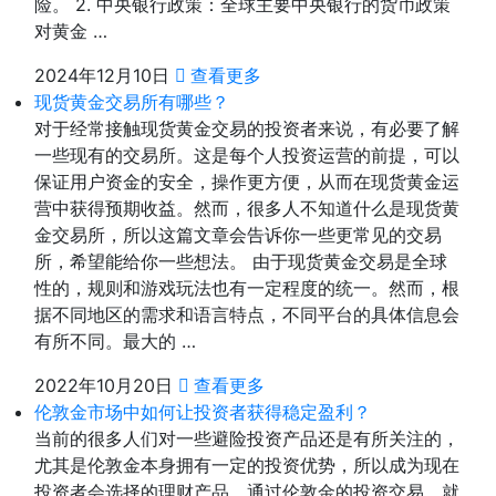
险。 2. 中央银行政策：全球主要中央银行的货币政策
对黄金 …
2024年12月10日
查看更多
现货黄金交易所有哪些？
对于经常接触现货黄金交易的投资者来说，有必要了解
一些现有的交易所。这是每个人投资运营的前提，可以
保证用户资金的安全，操作更方便，从而在现货黄金运
营中获得预期收益。然而，很多人不知道什么是现货黄
金交易所，所以这篇文章会告诉你一些更常见的交易
所，希望能给你一些想法。 由于现货黄金交易是全球
性的，规则和游戏玩法也有一定程度的统一。然而，根
据不同地区的需求和语言特点，不同平台的具体信息会
有所不同。最大的 …
2022年10月20日
查看更多
伦敦金市场中如何让投资者获得稳定盈利？
当前的很多人们对一些避险投资产品还是有所关注的，
尤其是伦敦金本身拥有一定的投资优势，所以成为现在
投资者会选择的理财产品，通过伦敦金的投资交易，就