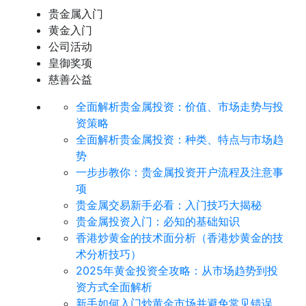
贵金属入门
黄金入门
公司活动
皇御奖项
慈善公益
全面解析贵金属投资：价值、市场走势与投
资策略
全面解析贵金属投资：种类、特点与市场趋
势
​一步步教你：贵金属投资开户流程及注意事
项
贵金属交易新手必看：入门技巧大揭秘
贵金属投资入门：必知的基础知识
香港炒黄金的技术面分析（香港炒黄金的技
术分析技巧）
2025年黄金投资全攻略：从市场趋势到投
资方式全面解析
新手如何入门炒黄金市场并避免常见错误