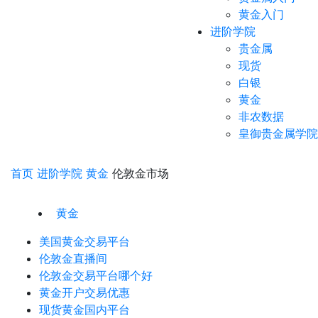
黄金入门
进阶学院
贵金属
现货
白银
黄金
非农数据
皇御贵金属学院
首页
进阶学院
黄金
伦敦金市场
黄金
美国黄金交易平台
伦敦金直播间
伦敦金交易平台哪个好
黄金开户交易优惠
现货黄金国内平台