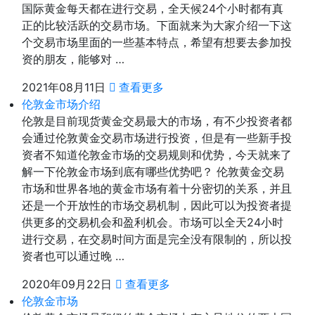
国际黄金每天都在进行交易，全天候24个小时都有真
正的比较活跃的交易市场。下面就来为大家介绍一下这
个交易市场里面的一些基本特点，希望有想要去参加投
资的朋友，能够对 …
2021年08月11日
查看更多
伦敦金市场介绍
伦敦是目前现货黄金交易最大的市场，有不少投资者都
会通过伦敦黄金交易市场进行投资，但是有一些新手投
资者不知道伦敦金市场的交易规则和优势，今天就来了
解一下伦敦金市场到底有哪些优势吧？ 伦敦黄金交易
市场和世界各地的黄金市场有着十分密切的关系，并且
还是一个开放性的市场交易机制，因此可以为投资者提
供更多的交易机会和盈利机会。市场可以全天24小时
进行交易，在交易时间方面是完全没有限制的，所以投
资者也可以通过晚 …
2020年09月22日
查看更多
伦敦金市场