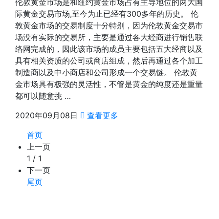
伦敦黄金市场是和纽约黄金市场占有主导地位的两大国
际黄金交易市场,至今为止已经有300多年的历史。 伦
敦黄金市场的交易制度十分特别，因为伦敦黄金交易市
场没有实际的交易所，主要是通过各大经商进行销售联
络网完成的，因此该市场的成员主要包括五大经商以及
具有相关资质的公司或商店组成，然后再通过各个加工
制造商以及中小商店和公司形成一个交易链。 伦敦黄
金市场具有极强的灵活性，不管是黄金的纯度还是重量
都可以随意挑 …
2020年09月08日
查看更多
首页
上一页
1 / 1
下一页
尾页