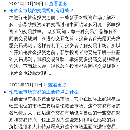
2021年10月19日
查看更多
伦敦金市场的交易规则有哪些？
在进行伦敦金投资之前，一些新手对投资市场了解不
多，会导致投资者在交易过程中面临诸多困境，影响投
资者的交易胜率。 众所周知，每一种交易产品都有不
同的交易规则，在进行交易之前，投资者首先需要先熟
悉交易规则，这样有利于让投资者了解交易市场。所以
在开始伦敦金投资之前，新手投资者需要先了解一些基
础交易规则，累积交易经验，掌握更多提高交易胜率的
方法。下面就来说一说伦敦金投资都有哪些交易规则？
伦敦金也被称为现 …
2021年10月11日
查看更多
伦敦金市场交易的主要特点是什么
目前全球有很多黄金交易市场，其中在国际上起到举足
轻重地位的市场主要就是伦敦金市场。这个交易市场的
名气特别大，然后这个交易市场也有自己的一些交易规
则和交易特点，也正是因为这些规则和特点比较的好，
所以说很多人都特别愿意到这个市场里面来进行交易。