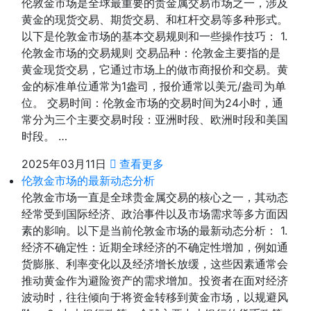
伦敦金市场是全球最重要的贵金属交易市场之一，涉及
黄金的现货交易、期货交易、和杠杆交易等多种形式。
以下是伦敦金市场的基本交易规则和一些操作技巧： 1.
伦敦金市场的交易规则 交易品种：伦敦金主要指的是
黄金现货交易，它通过市场上的做市商报价和交易。黄
金的标准单位通常为1盎司，报价通常以美元/盎司为单
位。 交易时间：伦敦金市场的交易时间为24小时，通
常分为三个主要交易时段：亚洲时段、欧洲时段和美国
时段。 …
2025年03月11日
查看更多
伦敦金市场的最新动态分析
伦敦金市场一直是全球贵金属交易的核心之一，其动态
经常受到国际经济、政治事件以及市场需求等多方面因
素的影响。以下是当前伦敦金市场的最新动态分析： 1.
经济不确定性：近期全球经济的不确定性增加，例如通
货膨胀、利率变化以及经济增长放缓，这些因素通常会
推动黄金作为避险资产的需求增加。投资者在面对经济
波动时，往往倾向于将资金转移到黄金市场，以规避风