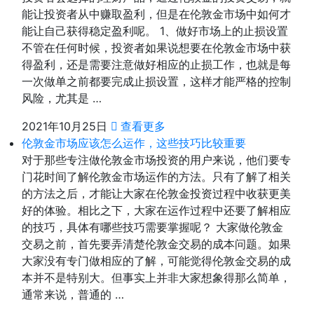
能让投资者从中赚取盈利，但是在伦敦金市场中如何才
能让自己获得稳定盈利呢。 1、做好市场上的止损设置
不管在任何时候，投资者如果说想要在伦敦金市场中获
得盈利，还是需要注意做好相应的止损工作，也就是每
一次做单之前都要完成止损设置，这样才能严格的控制
风险，尤其是 …
2021年10月25日
查看更多
伦敦金市场应该怎么运作，这些技巧比较重要
对于那些专注做伦敦金市场投资的用户来说，他们要专
门花时间了解伦敦金市场运作的方法。只有了解了相关
的方法之后，才能让大家在伦敦金投资过程中收获更美
好的体验。相比之下，大家在运作过程中还要了解相应
的技巧，具体有哪些技巧需要掌握呢？ 大家做伦敦金
交易之前，首先要弄清楚伦敦金交易的成本问题。如果
大家没有专门做相应的了解，可能觉得伦敦金交易的成
本并不是特别大。但事实上并非大家想象得那么简单，
通常来说，普通的 …