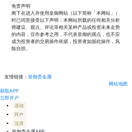
免责声明
阁下在进入并使用皇御网站（以下简称「本网站」）
时已同意接受以下声明：本网站所载的任何相关分析
师建议、观点、评论等相关某种产品或投资未来走势
的内容，仅作参考之用，不代表皇御的观点，也不应
成为投资者的交易操作依据，投资者如据此操作，风
险自担。
友情链接：
皇御贵金属
网站地图
获取APP
立即开户
皇御贵金属APP