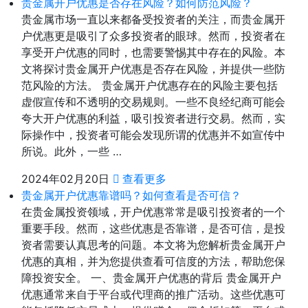
贵金属开户优惠是否存在风险？如何防范风险？
贵金属市场一直以来都备受投资者的关注，而贵金属开
户优惠更是吸引了众多投资者的眼球。然而，投资者在
享受开户优惠的同时，也需要警惕其中存在的风险。本
文将探讨贵金属开户优惠是否存在风险，并提供一些防
范风险的方法。 贵金属开户优惠存在的风险主要包括
虚假宣传和不透明的交易规则。一些不良经纪商可能会
夸大开户优惠的利益，吸引投资者进行交易。然而，实
际操作中，投资者可能会发现所谓的优惠并不如宣传中
所说。此外，一些 …
2024年02月20日
查看更多
贵金属开户优惠靠谱吗？如何查看是否可信？
在贵金属投资领域，开户优惠常常是吸引投资者的一个
重要手段。然而，这些优惠是否靠谱，是否可信，是投
资者需要认真思考的问题。本文将为您解析贵金属开户
优惠的真相，并为您提供查看可信度的方法，帮助您保
障投资安全。 一、贵金属开户优惠的背后 贵金属开户
优惠通常来自于平台或代理商的推广活动。这些优惠可