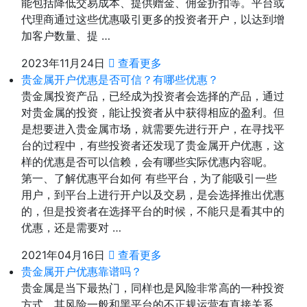
能包括降低交易成本、提供赠金、佣金折扣等。平台或
代理商通过这些优惠吸引更多的投资者开户，以达到增
加客户数量、提 …
2023年11月24日
查看更多
贵金属开户优惠是否可信？有哪些优惠？
贵金属投资产品，已经成为投资者会选择的产品，通过
对贵金属的投资，能让投资者从中获得相应的盈利。但
是想要进入贵金属市场，就需要先进行开户，在寻找平
台的过程中，有些投资者还发现了贵金属开户优惠，这
样的优惠是否可以信赖，会有哪些实际优惠内容呢。
第一、了解优惠平台如何 有些平台，为了能吸引一些
用户，到平台上进行开户以及交易，是会选择推出优惠
的，但是投资者在选择平台的时候，不能只是看其中的
优惠，还是需要对 …
2021年04月16日
查看更多
贵金属开户优惠靠谱吗？
贵金属是当下最热门，同样也是风险非常高的一种投资
方式，其风险一般和黑平台的不正规运营有直接关系，