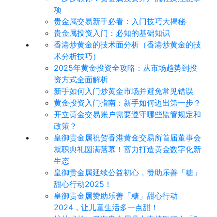
项
贵金属交易新手必看：入门技巧大揭秘
贵金属投资入门：必知的基础知识
香港炒黄金的技术面分析（香港炒黄金的技
术分析技巧）
2025年黄金投资全攻略：从市场趋势到投
资方式全面解析
新手如何入门炒黄金市场并避免常见错误
黄金投资入门指南：新手如何迈出第一步？
开立黄金交易账户需要遵守哪些监管规定和
政策？
皇御贵金属祝贺香港黄金交易所首届董事会
就职典礼圆满落幕！蓄力打造黄金数字化新
生态
皇御贵金属延续公益初心，赞助乐善「糖」
甜心行动2025！
皇御贵金属赞助乐善「糖」甜心行动
2024，让儿童生活多一点甜！