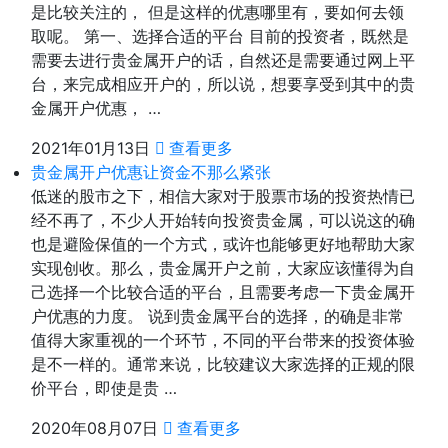
是比较关注的， 但是这样的优惠哪里有，要如何去领
取呢。 第一、选择合适的平台 目前的投资者，既然是
需要去进行贵金属开户的话，自然还是需要通过网上平
台，来完成相应开户的，所以说，想要享受到其中的贵
金属开户优惠， …
2021年01月13日
查看更多
贵金属开户优惠让资金不那么紧张
低迷的股市之下，相信大家对于股票市场的投资热情已
经不再了，不少人开始转向投资贵金属，可以说这的确
也是避险保值的一个方式，或许也能够更好地帮助大家
实现创收。那么，贵金属开户之前，大家应该懂得为自
己选择一个比较合适的平台，且需要考虑一下贵金属开
户优惠的力度。 说到贵金属平台的选择，的确是非常
值得大家重视的一个环节，不同的平台带来的投资体验
是不一样的。通常来说，比较建议大家选择的正规的限
价平台，即使是贵 …
2020年08月07日
查看更多