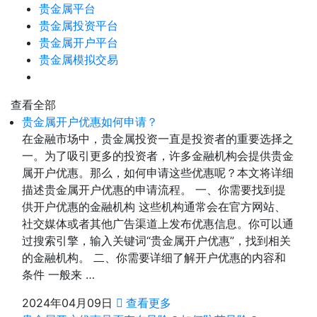
贵金属平台
贵金属投资平台
贵金属开户平台
贵金属模拟交易
查看全部
贵金属开户优惠如何申请？
在金融市场中，贵金属投资一直是投资者的重要选择之
一。为了吸引更多的投资者，许多金融机构会提供贵金
属开户优惠。那么，如何申请这些优惠呢？本文将详细
描述贵金属开户优惠的申请流程。 一、你需要找到提
供开户优惠的金融机构 这些机构通常会在官方网站、
社交媒体或者其他广告渠道上发布优惠信息。你可以通
过搜索引擎，输入关键词“贵金属开户优惠”，找到相关
的金融机构。 二、你需要详细了解开户优惠的内容和
条件 一般来 …
2024年04月09日
查看更多