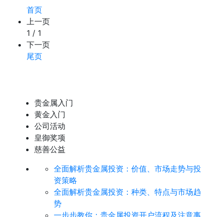
首页
上一页
1 / 1
下一页
尾页
贵金属入门
黄金入门
公司活动
皇御奖项
慈善公益
全面解析贵金属投资：价值、市场走势与投
资策略
全面解析贵金属投资：种类、特点与市场趋
势
​一步步教你：贵金属投资开户流程及注意事