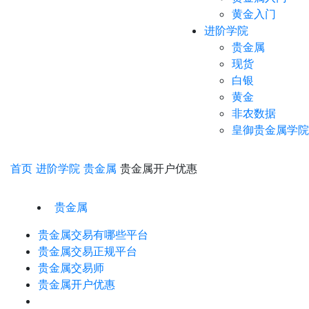
黄金入门
进阶学院
贵金属
现货
白银
黄金
非农数据
皇御贵金属学院
首页
进阶学院
贵金属
贵金属开户优惠
贵金属
贵金属交易有哪些平台
贵金属交易正规平台
贵金属交易师
贵金属开户优惠