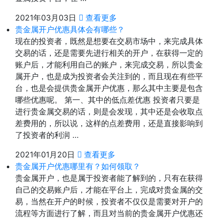
2021年03月03日
查看更多
贵金属开户优惠具体会有哪些？
现在的投资者，既然是想要在交易市场中，来完成具体
交易的话，还是需要先进行相关的开户，在获得一定的
账户后，才能利用自己的账户，来完成交易，所以贵金
属开户，也是成为投资者会关注到的，而且现在有些平
台，也是会提供贵金属开户优惠，那么其中主要是包含
哪些优惠呢。 第一、其中的低点差优惠 投资者只要是
进行贵金属交易的话，则是会发现，其中还是会收取点
差费用的，所以说，这样的点差费用，还是直接影响到
了投资者的利润 …
2021年01月20日
查看更多
贵金属开户优惠哪里有？如何领取？
贵金属开户，也是属于投资者能了解到的，只有在获得
自己的交易账户后，才能在平台上，完成对贵金属的交
易，当然在开户的时候，投资者不仅仅是需要对开户的
流程等方面进行了解，而且对当前的贵金属开户优惠还