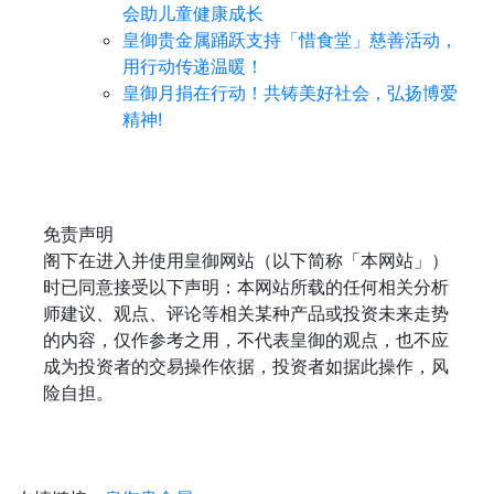
会助儿童健康成长
皇御贵金属踊跃支持「惜食堂」慈善活动，
用行动传递温暖！
皇御月捐在行动！共铸美好社会，弘扬博爱
精神!
免责声明
阁下在进入并使用皇御网站（以下简称「本网站」）
时已同意接受以下声明：本网站所载的任何相关分析
师建议、观点、评论等相关某种产品或投资未来走势
的内容，仅作参考之用，不代表皇御的观点，也不应
成为投资者的交易操作依据，投资者如据此操作，风
险自担。