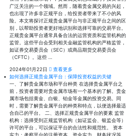
广泛关注的一个领域。然而，随着贵金属交易的兴起，
也出现了许多非正规平台，给投资者带来了不小的风
险。本文将探讨正规贵金属平台与非正规平台之间的区
别，以帮助投资者更好地识别和选择可靠的交易平台。
正规贵金属平台通常具备合法的运营资质和监管机构的
监管。这些平台会受到相关金融监管机构的严格监管，
如证券交易委员会（SEC）或商品期货交易委员会
（CFTC）。这些 …
2024年01月22日
查看更多
如何选择正规贵金属平台：保障投资权益的关键
一、了解贵金属市场和平台种类 在选择贵金属平台之
前，投资者需要对贵金属市场有一个基本的了解。贵金
属市场包括黄金、白银、铂金等金属的投资交易。同
时，需要了解贵金属平台的种类和特点，以便选择最适
合自己的平台。 二、选择正规贵金属平台的要素 监管
机构：选择受到正规监管机构（如证监会、银监会等）
许可的平台，可以保证平台的合法性和规范性。 资本
实力：考察平台的注册资本、资金实力、财务状况等，