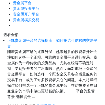
贵金属平台
贵金属投资平台
贵金属开户平台
贵金属模拟交易
查看全部
正规贵金属平台的选择指南：如何挑选可信赖的交易平
台
随着贵金属市场的逐渐升温，越来越多的投资者开始关
注如何选择一个正规、可靠的贵金属平台进行交易。贵
金属作为一种传统的投资品类，尤其在经济不确定时
期，受到投资者的广泛青睐。然而，面对市场上众多的
贵金属平台，如何选择一个既安全又具备高质量服务的
交易平台，成为了许多投资者关心的问题。本文将详细
探讨如何挑选一个正规的贵金属平台，帮助投资者在日
益复杂的市场中做出更明智的决策。 一、平台的监管
背景 选择贵金 …