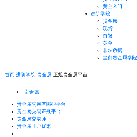
黄金入门
进阶学院
贵金属
现货
白银
黄金
非农数据
皇御贵金属学院
首页
进阶学院
贵金属
正规贵金属平台
贵金属
贵金属交易有哪些平台
贵金属交易正规平台
贵金属交易师
贵金属开户优惠