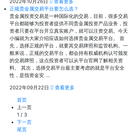
2022年10月26日
查看更多
正规贵金属交易平台要怎么选？
贵金属投资交易是一种国际化的交易，目前，很多交易
平台都能够为投资者提供不同贵金属投资产品业务，投
资者只要在平台开立真实账户，就可以注资交易。今天
小编就为大家介绍应该如何选择贵金属交易平台。 首
先，选择正规的平台，就要其交易牌照和监管机构。一
般来说，正规的交易平台，都会持有权威机构认可颁发
的交易牌照，这点投资者可以从平台官网了解相关资
料。 其次，选择交易平台最主要考虑的就是平台安全
性，是指资金安 …
2022年09月22日
查看更多
首页
上一页
1 / 3
下一页
尾页