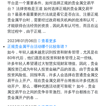
平台是一个重要条件。如何选择正规的贵金属交易平
台？ 法律资格是王道 如何选择正规的贵金属交易平
台？最基本最重要的方法就是看它是否合法。注册正规
贵金属平台时，需要经过政府相关机构的批准和认可，
才能获得合法经营的资质，因此具有认可性。而且在运
营过程中，由于正规 …
2023年01月06日
查看更多
正规贵金属平台活动哪个比较靠谱？
如今，年轻人越来越意识到投资和财务管理，尤其是在
80年代后，他们愿意在投资和财务管理上花一些钱。
许多年轻人希望通过大智慧实现财富增值。因此，贵金
属投资已成为年轻人投资金融产品的首选。由于贵金属
投资风险低、回报率高，许多人会选择在普通贵金属交
易平台上开户。现在贵金属交易平台将推出许多优惠活
动开户。那么，哪种优惠活动更可靠呢？ 如今，贵金
属交易平台之间的竞争非常激烈。许多平台都推出了在
贵金属开户的各 …