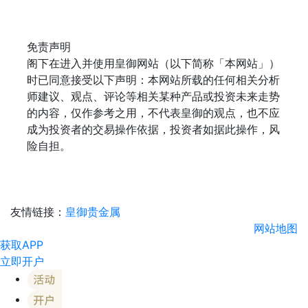
免责声明
阁下在进入并使用皇御网站（以下简称「本网站」）
时已同意接受以下声明：本网站所载的任何相关分析
师建议、观点、评论等相关某种产品或投资未来走势
的内容，仅作参考之用，不代表皇御的观点，也不应
成为投资者的交易操作依据，投资者如据此操作，风
险自担。
友情链接：
皇御贵金属
网站地图
获取APP
立即开户