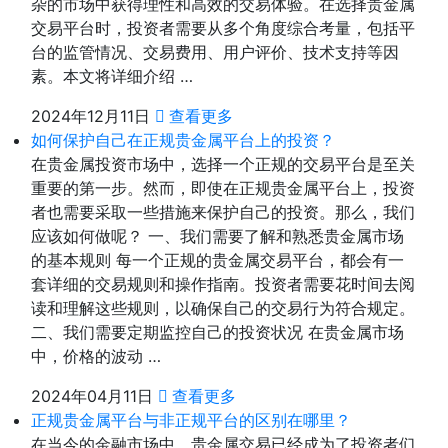
杂的市场中获得理性和高效的交易体验。在选择贵金属
交易平台时，投资者需要从多个角度综合考量，包括平
台的监管情况、交易费用、用户评价、技术支持等因
素。本文将详细介绍 …
2024年12月11日
查看更多
如何保护自己在正规贵金属平台上的投资？
在贵金属投资市场中，选择一个正规的交易平台是至关
重要的第一步。然而，即使在正规贵金属平台上，投资
者也需要采取一些措施来保护自己的投资。那么，我们
应该如何做呢？ 一、我们需要了解和熟悉贵金属市场
的基本规则 每一个正规的贵金属交易平台，都会有一
套详细的交易规则和操作指南。投资者需要花时间去阅
读和理解这些规则，以确保自己的交易行为符合规定。
二、我们需要定期监控自己的投资状况 在贵金属市场
中，价格的波动 …
2024年04月11日
查看更多
正规贵金属平台与非正规平台的区别在哪里？
在当今的金融市场中，贵金属交易已经成为了投资者们