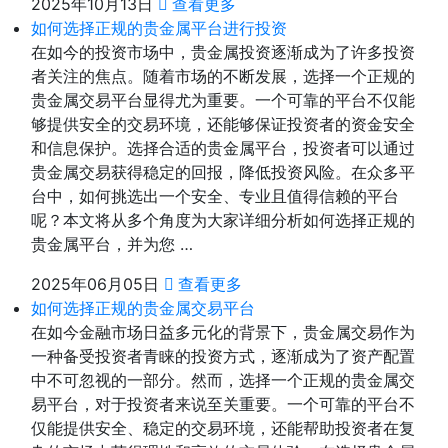
2025年10月13日
查看更多
如何选择正规的贵金属平台进行投资
在如今的投资市场中，贵金属投资逐渐成为了许多投资
者关注的焦点。随着市场的不断发展，选择一个正规的
贵金属交易平台显得尤为重要。一个可靠的平台不仅能
够提供安全的交易环境，还能够保证投资者的资金安全
和信息保护。选择合适的贵金属平台，投资者可以通过
贵金属交易获得稳定的回报，降低投资风险。在众多平
台中，如何挑选出一个安全、专业且值得信赖的平台
呢？本文将从多个角度为大家详细分析如何选择正规的
贵金属平台，并为您 …
2025年06月05日
查看更多
如何选择正规的贵金属交易平台
在如今金融市场日益多元化的背景下，贵金属交易作为
一种备受投资者青睐的投资方式，逐渐成为了资产配置
中不可忽视的一部分。然而，选择一个正规的贵金属交
易平台，对于投资者来说至关重要。一个可靠的平台不
仅能提供安全、稳定的交易环境，还能帮助投资者在复