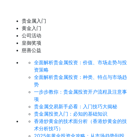
贵金属入门
黄金入门
公司活动
皇御奖项
慈善公益
全面解析贵金属投资：价值、市场走势与投
资策略
全面解析贵金属投资：种类、特点与市场趋
势
​一步步教你：贵金属投资开户流程及注意事
项
贵金属交易新手必看：入门技巧大揭秘
贵金属投资入门：必知的基础知识
香港炒黄金的技术面分析（香港炒黄金的技
术分析技巧）
2025年黄金投资全攻略：从市场趋势到投