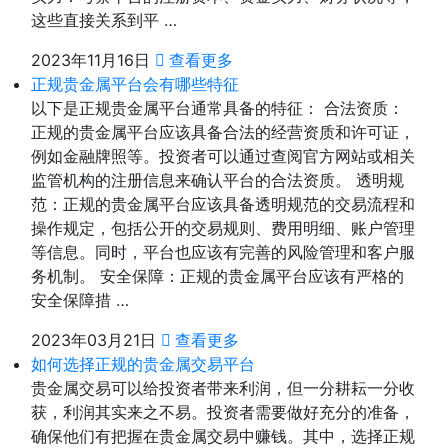
这些直接关系到平 …
2023年11月16日
查看更多
正规贵金属平台会有哪些特征
以下是正规贵金属平台通常具备的特征： 合法资质：
正规的贵金属平台应该具备合法的经营资质和许可证，
例如金融牌照等。投资者可以通过查阅官方网站或相关
监管机构的注册信息来确认平台的合法资质。 透明规
范：正规的贵金属平台应该具备透明规范的交易流程和
操作规定，包括公开的交易规则、费用明细、账户管理
等信息。同时，平台也应该有完善的风险管理和客户服
务机制。 安全保障：正规的贵金属平台应该有严格的
安全保障措 …
2023年03月21日
查看更多
如何选择正规的贵金属交易平台
贵金属交易可以给投资者带来利润，但一分耕耘一分收
获，利润其实来之不易。投资者需要做好充分的准备，
确保他们有把握在贵金属交易中赚钱。其中，选择正规