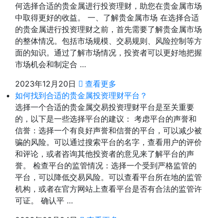
何选择合适的贵金属进行投资理财，助您在贵金属市场
中取得更好的收益。 一、了解贵金属市场 在选择合适
的贵金属进行投资理财之前，首先需要了解贵金属市场
的整体情况。包括市场规模、交易规则、风险控制等方
面的知识。通过了解市场情况，投资者可以更好地把握
市场机会和制定合 …
2023年12月20日
查看更多
如何找到合适的贵金属投资理财平台？
选择一个合适的贵金属交易投资理财平台是至关重要
的，以下是一些选择平台的建议： 考虑平台的声誉和
信誉：选择一个有良好声誉和信誉的平台，可以减少被
骗的风险。可以通过搜索平台的名字，查看用户的评价
和评论，或者咨询其他投资者的意见来了解平台的声
誉。 检查平台的监管情况：选择一个受到严格监管的
平台，可以降低交易风险。可以查看平台所在地的监管
机构，或者在官方网站上查看平台是否有合法的监管许
可证。 确认平 …