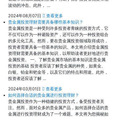
波动的冲击。此外， …
2024年08月07日
查看更多
贵金属投资理财需要具备哪些基本知识？
贵金属投资是一种受到许多投资者青睐的投资方式，它
不仅可以作为一种避险资产，还可以作为一种投资组合
的多元化工具。然而，要在贵金属投资领域取得成功，
投资者需要具备一些基本的知识。本文将介绍贵金属投
资理财需要具备的基本知识，以帮助读者更好地进行贵
金属投资。 一、了解贵金属市场的基本知识是贵金属
投资的基础 投资者应该了解贵金属的种类，如黄金、
白银、铂金和钯金等，以及它们的特点和用途。此外，
投资者还应该了解 …
2024年03月01日
查看更多
如何选择合适的贵金属进行投资理财？
贵金属投资作为一种稳健的投资方式，备受投资者关
注。然而，面对众多的贵金属产品，如何选择合适的贵
金属进行投资理财成为了一个难题。本文将为您揭秘如