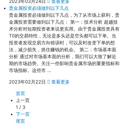
2023年03月24日
查看更多
贵金属投资必须做到以下几点
贵金属投资必须做到以下几点，为了从市场上获利，贵
金属投资需要做到以下几点： 第一：技术分析 超越技
术分析对短期投资者来说更实用。由于贵金属投资具有
T0的交易特性，无论是多头还是空头都可以下单。当
投资者发现交易方向错误时，可以及时改变下单的想
法，减少损失，抓住赚钱的机会。 第二：市场基本面
分析 通过对市场基本面的分析，我们可以大致了解近
期的市场趋势。关注一些影响贵金属市场的重要指标和
市场指标。这些市 …
2023年02月22日
查看更多
首页
上一页
1 / 3
下一页
尾页