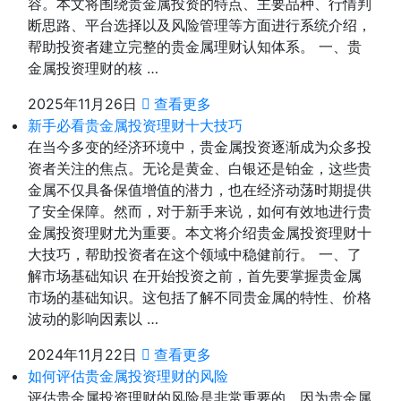
容。本文将围绕贵金属投资的特点、主要品种、行情判
断思路、平台选择以及风险管理等方面进行系统介绍，
帮助投资者建立完整的贵金属理财认知体系。 一、贵
金属投资理财的核 …
2025年11月26日
查看更多
新手必看贵金属投资理财十大技巧
在当今多变的经济环境中，贵金属投资逐渐成为众多投
资者关注的焦点。无论是黄金、白银还是铂金，这些贵
金属不仅具备保值增值的潜力，也在经济动荡时期提供
了安全保障。然而，对于新手来说，如何有效地进行贵
金属投资理财尤为重要。本文将介绍贵金属投资理财十
大技巧，帮助投资者在这个领域中稳健前行。 一、了
解市场基础知识 在开始投资之前，首先要掌握贵金属
市场的基础知识。这包括了解不同贵金属的特性、价格
波动的影响因素以 …
2024年11月22日
查看更多
如何评估贵金属投资理财的风险
评估贵金属投资理财的风险是非常重要的，因为贵金属