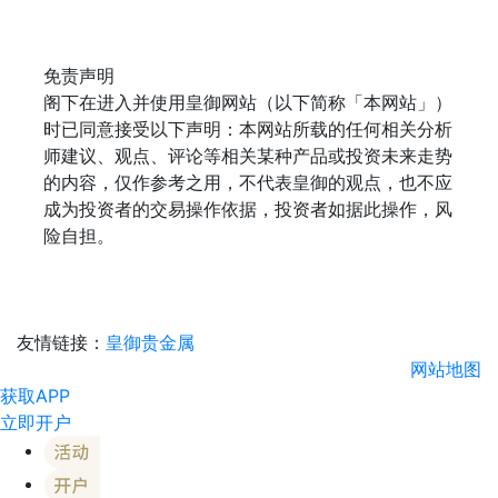
免责声明
阁下在进入并使用皇御网站（以下简称「本网站」）
时已同意接受以下声明：本网站所载的任何相关分析
师建议、观点、评论等相关某种产品或投资未来走势
的内容，仅作参考之用，不代表皇御的观点，也不应
成为投资者的交易操作依据，投资者如据此操作，风
险自担。
友情链接：
皇御贵金属
网站地图
获取APP
立即开户