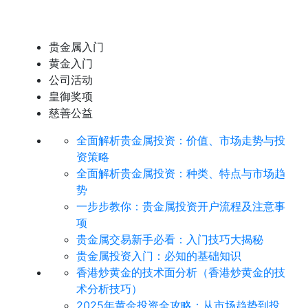
贵金属入门
黄金入门
公司活动
皇御奖项
慈善公益
全面解析贵金属投资：价值、市场走势与投
资策略
全面解析贵金属投资：种类、特点与市场趋
势
​一步步教你：贵金属投资开户流程及注意事
项
贵金属交易新手必看：入门技巧大揭秘
贵金属投资入门：必知的基础知识
香港炒黄金的技术面分析（香港炒黄金的技
术分析技巧）
2025年黄金投资全攻略：从市场趋势到投