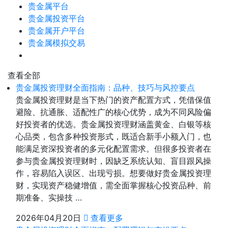
贵金属平台
贵金属投资平台
贵金属开户平台
贵金属模拟交易
查看全部
贵金属投资理财全面指南：品种、技巧与风控要点
贵金属投资理财是当下热门的资产配置方式，凭借保值
避险、抗通胀、适配性广的核心优势，成为不同风险偏
好投资者的优选。贵金属投资理财涵盖黄金、白银等核
心品类，包含多种投资形式，既适合新手小额入门，也
能满足资深投资者的多元化配置需求。但很多投资者在
参与贵金属投资理财时，因缺乏系统认知、盲目跟风操
作，容易陷入误区、出现亏损。想要做好贵金属投资理
财，实现资产稳健增值，需全面掌握核心投资品种、前
期准备、实操技 …
2026年04月20日
查看更多