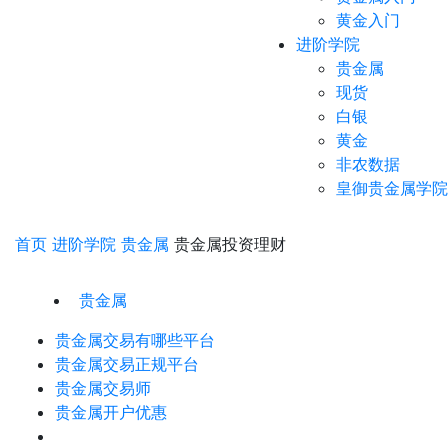
黄金入门
进阶学院
贵金属
现货
白银
黄金
非农数据
皇御贵金属学院
首页
进阶学院
贵金属
贵金属投资理财
贵金属
贵金属交易有哪些平台
贵金属交易正规平台
贵金属交易师
贵金属开户优惠