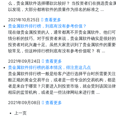
么，贵金属软件选择哪款比较好？ 当投资者们在挑选贵金
以发现，大部分都将软件的质量作为排名的标准之 …
2021年10月25日
查看更多
贵金属软件排行榜，到底有没有参考价值？
现在做贵金属投资的人，通常都离不开贵金属软件。他们可
情分析的技巧。对于投资者来说，贵金属软件确实是很好的
投资者对此兴趣十足。虽然大家意识到了贵金属软件的重要
较常见，但这种排行榜到底有没有参考价值呢？ 有 …
2021年09月24日
查看更多
贵金属软件排行榜的基本情况，得注意这几点
贵金属软件排行榜一般是给客户进行选择平台时所需要关注
般正规的黄金交易平台，或者是一些专业的交易机构，都是
者是来自于哪里？只要进入到投资市场，就会受到该国法律
相应的监管机构，或者是一些法律网站来进行查 …
2021年09月08日
查看更多
上一页