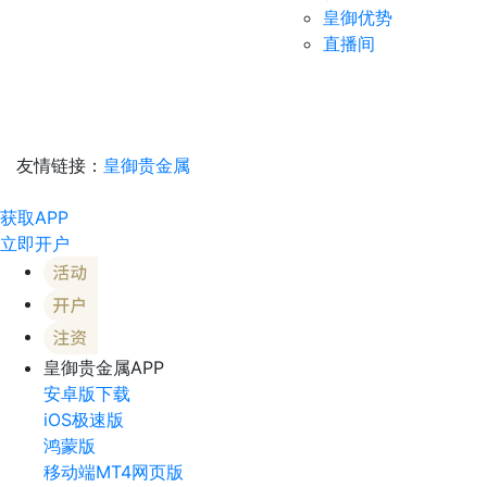
皇御优势
直播间
友情链接：
皇御贵金属
获取APP
立即开户
皇御贵金属APP
安卓版下载
iOS极速版
鸿蒙版
移动端MT4网页版