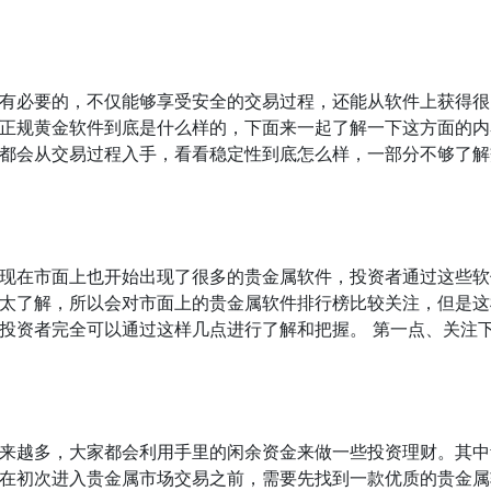
有必要的，不仅能够享受安全的交易过程，还能从软件上获得很
正规黄金软件到底是什么样的，下面来一起了解一下这方面的内
都会从交易过程入手，看看稳定性到底怎么样，一部分不够了解
现在市面上也开始出现了很多的贵金属软件，投资者通过这些软
太了解，所以会对市面上的贵金属软件排行榜比较关注，但是这
投资者完全可以通过这样几点进行了解和把握。 第一点、关注
来越多，大家都会利用手里的闲余资金来做一些投资理财。其中
在初次进入贵金属市场交易之前，需要先找到一款优质的贵金属