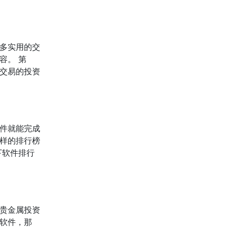
多实用的交
容。 第
交易的投资
件就能完成
样的排行榜
下软件排行
贵金属投资
软件，那