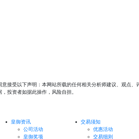
同意接受以下声明：本网站所载的任何相关分析师建议、观点、
据，投资者如据此操作，风险自担。
皇御资讯
交易须知
公司活动
优惠活动
皇御奖项
交易细则