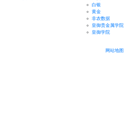
白银
黄金
非农数据
皇御贵金属学院
皇御学院
网站地图