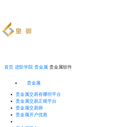
首页
进阶学院
贵金属
贵金属软件
贵金属
贵金属交易有哪些平台
贵金属交易正规平台
贵金属交易师
贵金属开户优惠