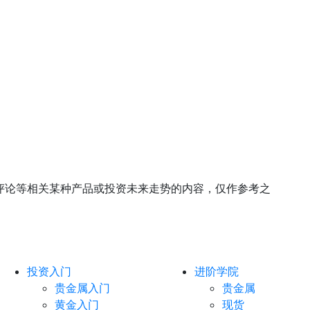
评论等相关某种产品或投资未来走势的内容，仅作参考之
投资入门
进阶学院
贵金属入门
贵金属
黄金入门
现货