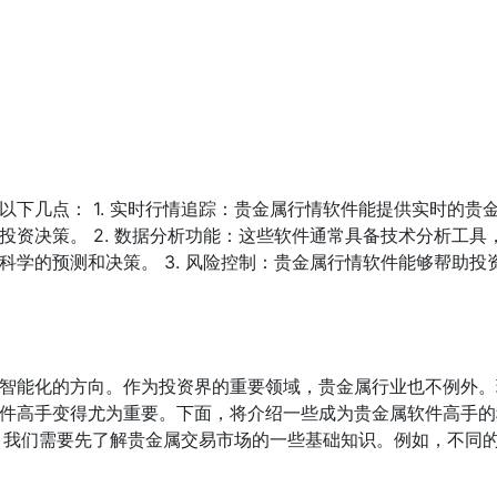
下几点： 1. 实时行情追踪：贵金属行情软件能提供实时的贵
资决策。 2. 数据分析功能：这些软件通常具备技术分析工具
学的预测和决策。 3. 风险控制：贵金属行情软件能够帮助投
智能化的方向。作为投资界的重要领域，贵金属行业也不例外。
件高手变得尤为重要。下面，将介绍一些成为贵金属软件高手的
前，我们需要先了解贵金属交易市场的一些基础知识。例如，不同