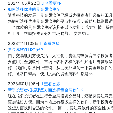
2024年05月22日
查看更多
如何选择优质的贵金属软件？
随着科技的发展，贵金属软件已经成为投资者们必备的工具
您解析选择优质贵金属软件的要点和技巧，帮助您找到最适
一个优质的贵金属软件应该具备以下功能： 实时行情：提
析工具，帮助投资者分析市场趋势。 交易功 …
2023年11月08日
查看更多
贵金属软件哪个好？
由于交易规则方便灵活，人性化，贵金属投资容易给投资者
要使用贵金属软件。市场上各种各样的软件如雨后春笋般涌
好，我们可以从网上查询，从朋友那里问一下贵金属软件的
好。通常口碑高、使用度高的贵金属软件都是比 …
2023年01月06日
查看更多
新手投资者根据哪些方面选择贵金属软件？
现在很多投资者在进行贵金属投资交易时，还是需要注意完
更加轻松方便。因为市场上有很多这样的软件，新手投资者
这些方面找到合适的软件。 第一，要注意软件的安全性 