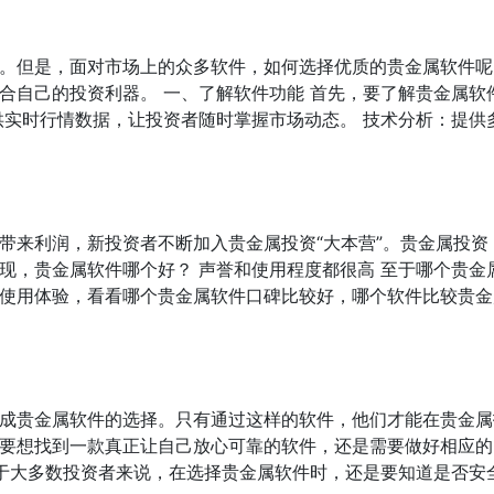
。但是，面对市场上的众多软件，如何选择优质的贵金属软件呢
合自己的投资利器。 一、了解软件功能 首先，要了解贵金属软
供实时行情数据，让投资者随时掌握市场动态。 技术分析：提供
带来利润，新投资者不断加入贵金属投资“大本营”。贵金属投资
现，贵金属软件哪个好？ 声誉和使用程度都很高 至于哪个贵金
使用体验，看看哪个贵金属软件口碑比较好，哪个软件比较贵金
成贵金属软件的选择。只有通过这样的软件，他们才能在贵金属
要想找到一款真正让自己放心可靠的软件，还是需要做好相应的
对于大多数投资者来说，在选择贵金属软件时，还是要知道是否安