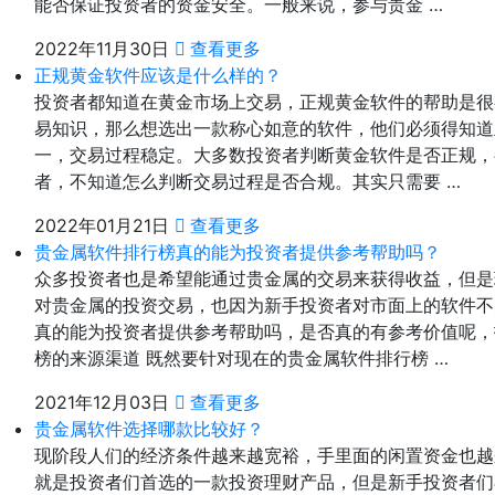
能否保证投资者的资金安全。一般来说，参与贵金 …
2022年11月30日
查看更多
正规黄金软件应该是什么样的？
投资者都知道在黄金市场上交易，正规黄金软件的帮助是很
易知识，那么想选出一款称心如意的软件，他们必须得知道
一，交易过程稳定。大多数投资者判断黄金软件是否正规，
者，不知道怎么判断交易过程是否合规。其实只需要 …
2022年01月21日
查看更多
贵金属软件排行榜真的能为投资者提供参考帮助吗？
众多投资者也是希望能通过贵金属的交易来获得收益，但是
对贵金属的投资交易，也因为新手投资者对市面上的软件不
真的能为投资者提供参考帮助吗，是否真的有参考价值呢，
榜的来源渠道 既然要针对现在的贵金属软件排行榜 …
2021年12月03日
查看更多
贵金属软件选择哪款比较好？
现阶段人们的经济条件越来越宽裕，手里面的闲置资金也越
就是投资者们首选的一款投资理财产品，但是新手投资者们