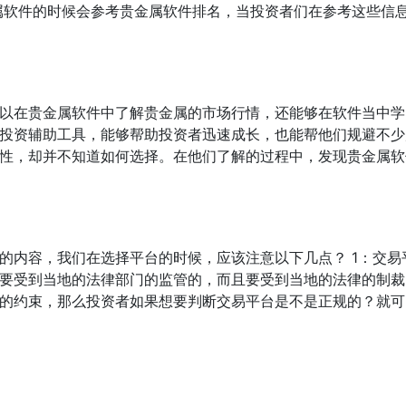
属软件的时候会参考贵金属软件排名，当投资者们在参考这些信
以在贵金属软件中了解贵金属的市场行情，还能够在软件当中学
投资辅助工具，能够帮助投资者迅速成长，也能帮他们规避不少
性，却并不知道如何选择。在他们了解的过程中，发现贵金属软
的内容，我们在选择平台的时候，应该注意以下几点？ 1：交易
要受到当地的法律部门的监管的，而且要受到当地的法律的制裁
的约束，那么投资者如果想要判断交易平台是不是正规的？就可