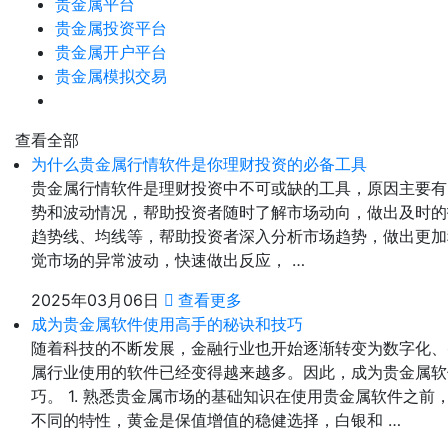
贵金属平台
贵金属投资平台
贵金属开户平台
贵金属模拟交易
查看全部
为什么贵金属行情软件是你理财投资的必备工具
贵金属行情软件是理财投资中不可或缺的工具，原因主要有以
势和波动情况，帮助投资者随时了解市场动向，做出及时的投
趋势线、均线等，帮助投资者深入分析市场趋势，做出更加科
觉市场的异常波动，快速做出反应， …
2025年03月06日
查看更多
成为贵金属软件使用高手的秘诀和技巧
随着科技的不断发展，金融行业也开始逐渐转变为数字化、
属行业使用的软件已经变得越来越多。因此，成为贵金属软
巧。 1. 熟悉贵金属市场的基础知识在使用贵金属软件之
不同的特性，黄金是保值增值的稳健选择，白银和 …