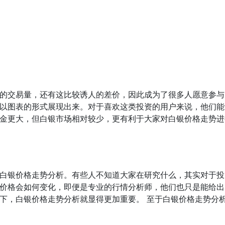
的交易量，还有这比较诱人的差价，因此成为了很多人愿意参与
以图表的形式展现出来。对于喜欢这类投资的用户来说，他们能
金更大，但白银市场相对较少，更有利于大家对白银价格走势进
白银价格走势分析。有些人不知道大家在研究什么，其实对于投
价格会如何变化，即便是专业的行情分析师，他们也只是能给出
下，白银价格走势分析就显得更加重要。 至于白银价格走势分