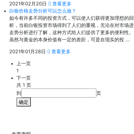
2021年02月20日
查看更多
白银价格走势分析可以怎么做？
如今有许多不同的投资方式，可以使人们获得更加理想的回
析，当前白银投资市场得到了人们的重视，无论在对市场进
走势分析进行了解，这种方式给人们提供了更多的便利性。
虽然与黄金的本身价值有一定的差距，可是在现实的投 …
2021年01月28日
查看更多
上一页
1
下一页
共 1 页
到
页
确定