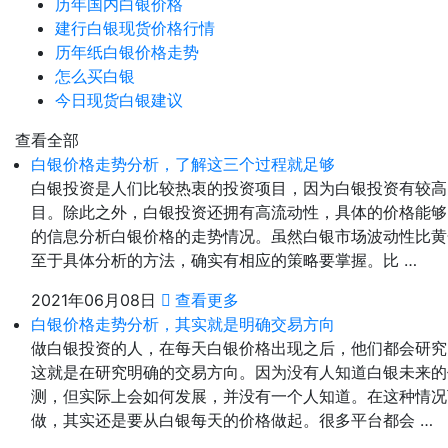
历年国内白银价格
建行白银现货价格行情
历年纸白银价格走势
怎么买白银
今日现货白银建议
查看全部
白银价格走势分析，了解这三个过程就足够
白银投资是人们比较热衷的投资项目，因为白银投资有较高
目。除此之外，白银投资还拥有高流动性，具体的价格能够
的信息分析白银价格的走势情况。虽然白银市场波动性比黄
至于具体分析的方法，确实有相应的策略要掌握。比 …
2021年06月08日
查看更多
白银价格走势分析，其实就是明确交易方向
做白银投资的人，在每天白银价格出现之后，他们都会研究
这就是在研究明确的交易方向。因为没有人知道白银未来的
测，但实际上会如何发展，并没有一个人知道。在这种情况
做，其实还是要从白银每天的价格做起。很多平台都会 …