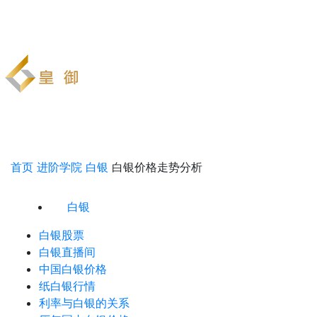
首页
进阶学院
白银
白银价格走势分析
白银
白银股票
白银直播间
中国白银价格
纸白银行情
利率与白银的关系