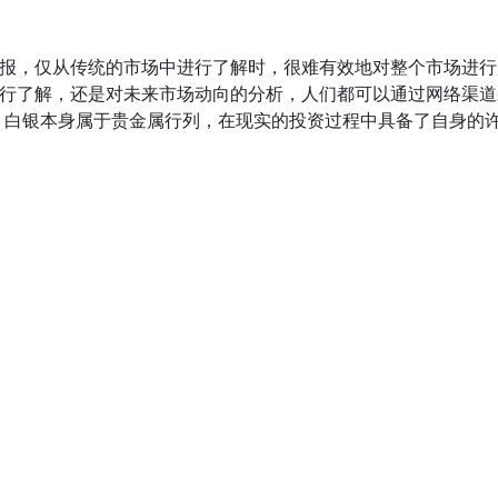
报，仅从传统的市场中进行了解时，很难有效地对整个市场进行
行了解，还是对未来市场动向的分析，人们都可以通过网络渠道
 白银本身属于贵金属行列，在现实的投资过程中具备了自身的