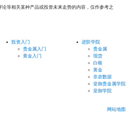
评论等相关某种产品或投资未来走势的内容，仅作参考之
投资入门
进阶学院
贵金属入门
贵金属
黄金入门
现货
白银
黄金
非农数据
皇御贵金属学院
皇御学院
网站地图