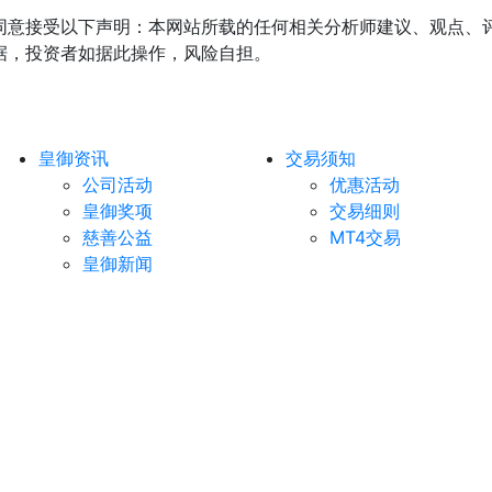
同意接受以下声明：本网站所载的任何相关分析师建议、观点、
据，投资者如据此操作，风险自担。
皇御资讯
交易须知
公司活动
优惠活动
皇御奖项
交易细则
慈善公益
MT4交易
皇御新闻