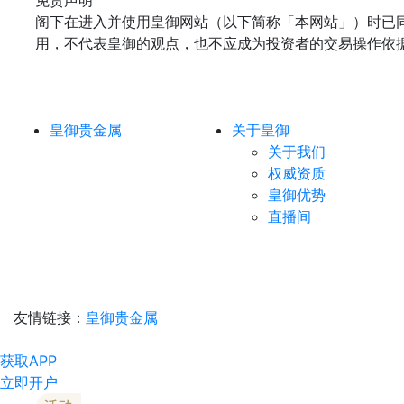
免责声明
阁下在进入并使用皇御网站（以下简称「本网站」）时已
用，不代表皇御的观点，也不应成为投资者的交易操作依
皇御贵金属
关于皇御
关于我们
权威资质
皇御优势
直播间
友情链接：
皇御贵金属
获取APP
立即开户