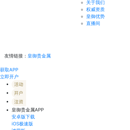
关于我们
权威资质
皇御优势
直播间
友情链接：
皇御贵金属
获取APP
立即开户
皇御贵金属APP
安卓版下载
iOS极速版