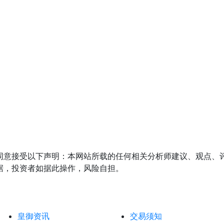
同意接受以下声明：本网站所载的任何相关分析师建议、观点、
据，投资者如据此操作，风险自担。
皇御资讯
交易须知