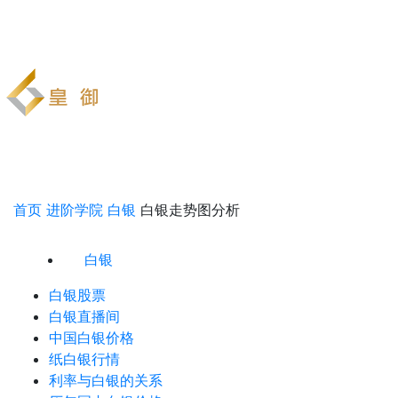
首页
进阶学院
白银
白银走势图分析
白银
白银股票
白银直播间
中国白银价格
纸白银行情
利率与白银的关系