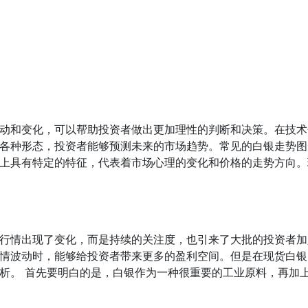
动和变化，可以帮助投资者做出更加理性的判断和决策。在技术
各种形态，投资者能够预测未来的市场趋势。常见的白银走势图
上具有特定的特征，代表着市场心理的变化和价格的走势方向。
行情出现了变化，而是持续的关注度，也引来了大批的投资者加
情波动时，能够给投资者带来更多的盈利空间。但是在现货白银
析。 首先要明白的是，白银作为一种很重要的工业原料，再加