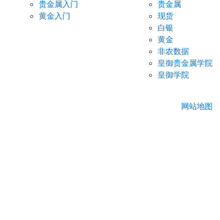
贵金属入门
贵金属
黄金入门
现货
白银
黄金
非农数据
皇御贵金属学院
皇御学院
网站地图