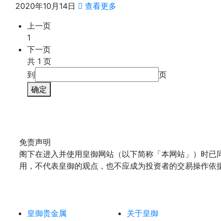
2020年10月14日
查看更多
上一页
1
下一页
共 1 页
到
页
确定
免责声明
阁下在进入并使用皇御网站（以下简称「本网站」）时已
用，不代表皇御的观点，也不应成为投资者的交易操作依
皇御贵金属
关于皇御