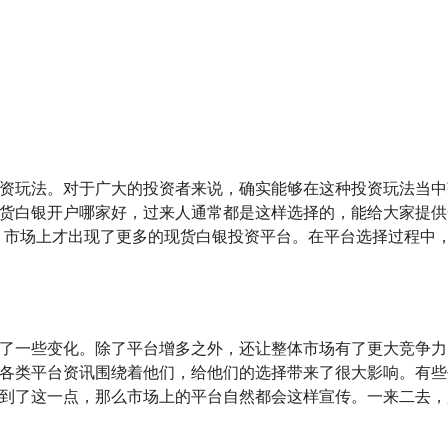
资玩法。对于广大的投资者来说，确实能够在这种投资玩法当中
货白银开户哪家好，过来人通常都是这样选择的，能给大家提供
，市场上才出现了更多的现货白银投资平台。在平台选择过程中
了一些变化。除了平台增多之外，还让整体市场有了更大竞争力
各类平台资讯围绕着他们，给他们的选择带来了很大影响。有些
到了这一点，那么市场上的平台自然都会这样宣传。一来二去，