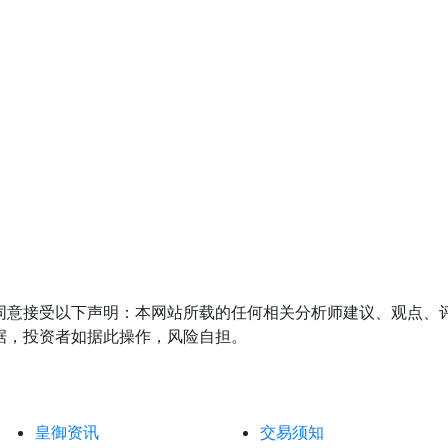
同意接受以下声明：本网站所载的任何相关分析师建议、观点、
据，投资者如据此操作，风险自担。
皇御资讯
交易须知