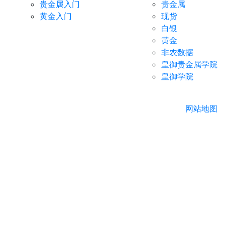
贵金属入门
贵金属
黄金入门
现货
白银
黄金
非农数据
皇御贵金属学院
皇御学院
网站地图