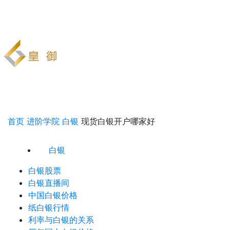
首页
进阶学院
白银
现货白银开户哪家好
白银
白银股票
白银直播间
中国白银价格
纸白银行情
利率与白银的关系