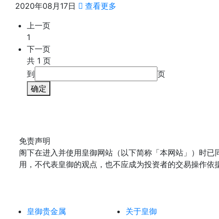
2020年08月17日
查看更多
上一页
1
下一页
共 1 页
到
页
确定
免责声明
阁下在进入并使用皇御网站（以下简称「本网站」）时已
用，不代表皇御的观点，也不应成为投资者的交易操作依
皇御贵金属
关于皇御