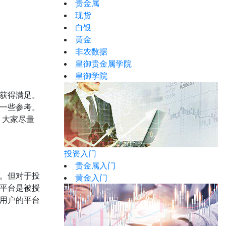
贵金属
现货
白银
黄金
非农数据
皇御贵金属学院
皇御学院
获得满足。
一些参考。
，大家尽量
投资入门
贵金属入门
。但对于投
黄金入门
平台是被授
用户的平台