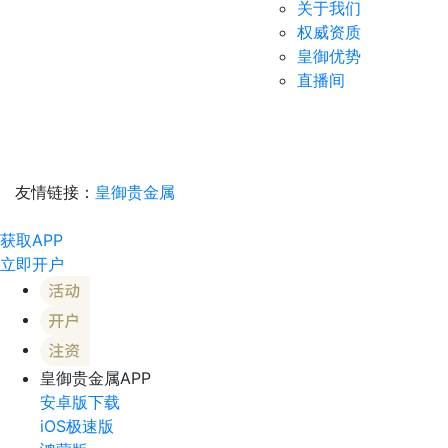
关于我们
权威资质
皇御优势
直播间
友情链接：
皇御贵金属
获取APP
立即开户
皇御贵金属APP
安卓版下载
iOS极速版