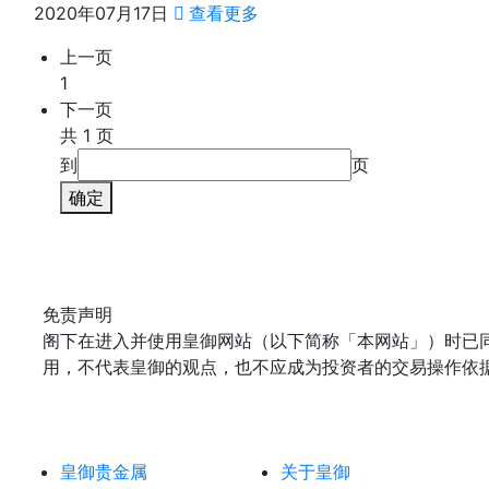
2020年07月17日
查看更多
上一页
1
下一页
共 1 页
到
页
确定
免责声明
阁下在进入并使用皇御网站（以下简称「本网站」）时已
用，不代表皇御的观点，也不应成为投资者的交易操作依
皇御贵金属
关于皇御