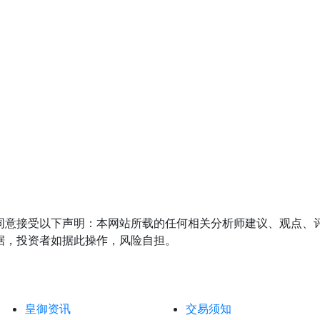
同意接受以下声明：本网站所载的任何相关分析师建议、观点、
据，投资者如据此操作，风险自担。
皇御资讯
交易须知