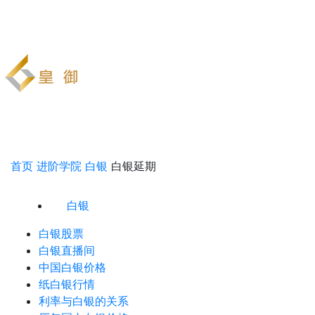
首页
进阶学院
白银
白银延期
白银
白银股票
白银直播间
中国白银价格
纸白银行情
利率与白银的关系