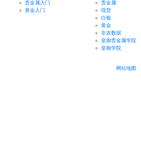
贵金属入门
贵金属
黄金入门
现货
白银
黄金
非农数据
皇御贵金属学院
皇御学院
网站地图