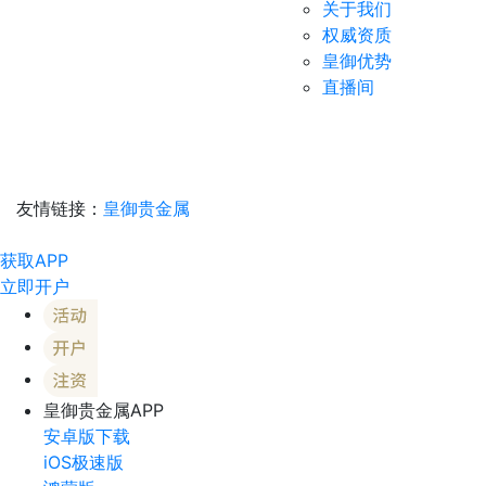
关于我们
权威资质
皇御优势
直播间
友情链接：
皇御贵金属
获取APP
立即开户
皇御贵金属APP
安卓版下载
iOS极速版