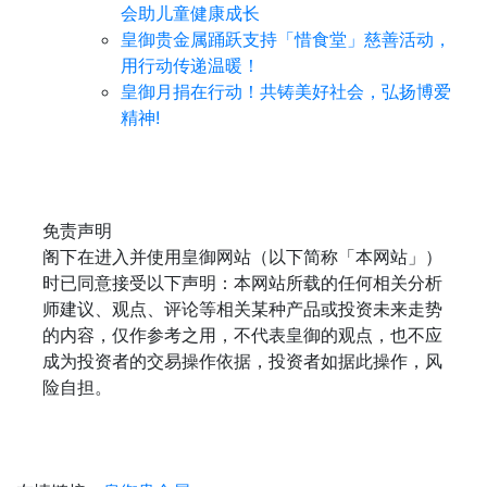
会助儿童健康成长
皇御贵金属踊跃支持「惜食堂」慈善活动，
用行动传递温暖！
皇御月捐在行动！共铸美好社会，弘扬博爱
精神!
免责声明
阁下在进入并使用皇御网站（以下简称「本网站」）
时已同意接受以下声明：本网站所载的任何相关分析
师建议、观点、评论等相关某种产品或投资未来走势
的内容，仅作参考之用，不代表皇御的观点，也不应
成为投资者的交易操作依据，投资者如据此操作，风
险自担。