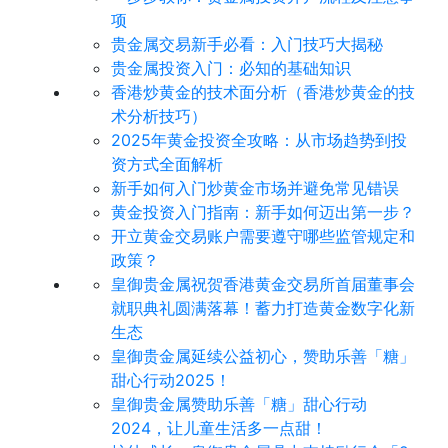
项
贵金属交易新手必看：入门技巧大揭秘
贵金属投资入门：必知的基础知识
香港炒黄金的技术面分析（香港炒黄金的技
术分析技巧）
2025年黄金投资全攻略：从市场趋势到投
资方式全面解析
新手如何入门炒黄金市场并避免常见错误
黄金投资入门指南：新手如何迈出第一步？
开立黄金交易账户需要遵守哪些监管规定和
政策？
皇御贵金属祝贺香港黄金交易所首届董事会
就职典礼圆满落幕！蓄力打造黄金数字化新
生态
皇御贵金属延续公益初心，赞助乐善「糖」
甜心行动2025！
皇御贵金属赞助乐善「糖」甜心行动
2024，让儿童生活多一点甜！