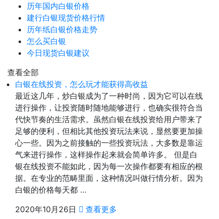
历年国内白银价格
建行白银现货价格行情
历年纸白银价格走势
怎么买白银
今日现货白银建议
查看全部
白银在线投资，怎么玩才能获得高收益
最近这几年，炒白银成为了一种时尚，因为它可以在线
进行操作，让投资随时随地能够进行，也确实很符合当
代快节奏的生活需求。虽然白银在线投资给用户带来了
足够的便利，但相比其他投资玩法来说，显然要更加操
心一些。因为之前接触的一些投资玩法，大多数是靠运
气来进行操作，这样操作起来就会简单许多。 但是白
银在线投资不能如此，因为每一次操作都要有相应的根
据。在专业的范畴里面，这种情况叫做行情分析。因为
白银的价格每天都 …
2020年10月26日
查看更多