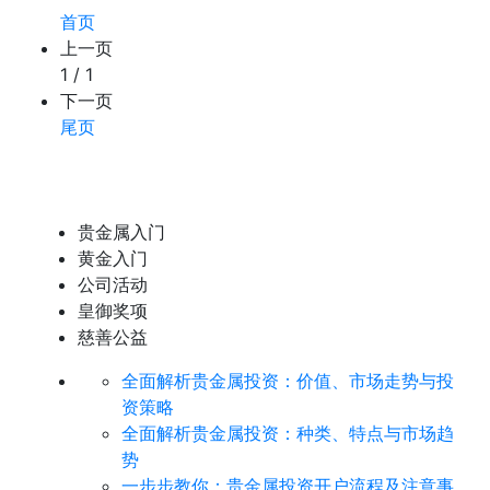
首页
上一页
1 / 1
下一页
尾页
贵金属入门
黄金入门
公司活动
皇御奖项
慈善公益
全面解析贵金属投资：价值、市场走势与投
资策略
全面解析贵金属投资：种类、特点与市场趋
势
​一步步教你：贵金属投资开户流程及注意事