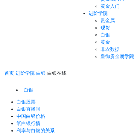
黄金入门
进阶学院
贵金属
现货
白银
黄金
非农数据
皇御贵金属学院
首页
进阶学院
白银
白银在线
白银
白银股票
白银直播间
中国白银价格
纸白银行情
利率与白银的关系