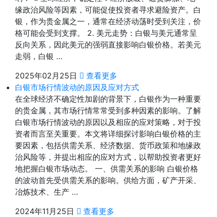
缘政治风险等因素，可能促使投资者寻求避险资产。白
银，作为贵金属之一，通常在经济动荡时受到关注，价
格可能会受到支撑。 2. 美元走势：白银与美元通常呈
反向关系，因此美元的强弱直接影响白银价格。若美元
走弱，白银 …
2025年02月25日
查看更多
白银市场行情波动的原因及应对方式
在全球经济不确定性加剧的背景下，白银作为一种重要
的贵金属，其市场行情常常受到多种因素的影响。了解
白银市场行情波动的原因以及相应的应对策略，对于投
资者而言至关重要。本文将详细探讨影响白银价格的主
要因素，包括供需关系、经济数据、货币政策和地缘政
治风险等，并提出相应的应对方式，以帮助投资者更好
地把握白银市场动态。 一、供需关系的影响 白银价格
的波动首先受供需关系的影响。供给方面，矿产开采、
冶炼技术、生产 …
2024年11月25日
查看更多