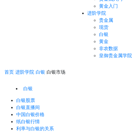
黄金入门
进阶学院
贵金属
现货
白银
黄金
非农数据
皇御贵金属学院
首页
进阶学院
白银
白银市场
白银
白银股票
白银直播间
中国白银价格
纸白银行情
利率与白银的关系