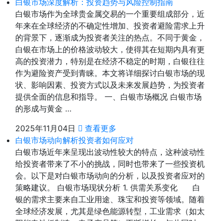
白银市场深度解析：投资趋势与风险控制指南
白银市场作为全球贵金属交易的一个重要组成部分，近
年来在全球经济的不确定性增加、投资者避险需求上升
的背景下，逐渐成为投资者关注的热点。不同于黄金，
白银在市场上的价格波动较大，使得其在短期内具有更
高的投资潜力，特别是在经济不稳定的时期，白银往往
作为避险资产受到青睐。本文将详细探讨白银市场的现
状、影响因素、投资方式以及未来发展趋势，为投资者
提供全面的信息和指导。 一、白银市场概况 白银市场
的形成与黄金 …
2025年11月04日
查看更多
白银市场动向解析投资者如何应对
白银市场近年来呈现出波动性较大的特点，这种波动性
给投资者带来了不小的挑战，同时也带来了一些投资机
会。以下是对白银市场动向的分析，以及投资者应对的
策略建议。 白银市场现状分析 1. 供需关系变化 白
银的需求主要来自工业用途、珠宝和投资等领域。随着
全球经济发展，尤其是绿色能源转型，工业需求（如太