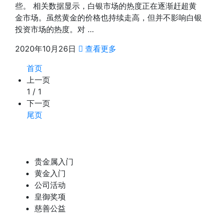
些。 相关数据显示，白银市场的热度正在逐渐赶超黄
金市场。虽然黄金的价格也持续走高，但并不影响白银
投资市场的热度。对 …
2020年10月26日
查看更多
首页
上一页
1 / 1
下一页
尾页
贵金属入门
黄金入门
公司活动
皇御奖项
慈善公益