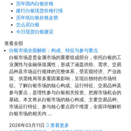
历年国内白银价格
建行白银现货价格行情
历年纸白银价格走势
怎么买白银
今日现货白银建议
查看全部
白银市场全面解析：构成、特征与参与要点
白银市场是贵金属市场的重要组成部分，依托白银的工
业属性与金融保值属性，形成了涵盖供给、需求、交易
品种及市场运行规律的完整体系，受宏观经济、产业政
策、供需格局等多重因素影响，呈现出独特的市场特
征。了解白银市场的核心构成、运行特征、交易品种及
参与要点，是理性参与白银相关投资、把握市场机会的
基础。本文将从白银市场的核心构成、主要交易品种、
市场运行特征、参与核心要点四个维度，全面详细解析
白银市场的相关内 …
2026年03月11日
查看更多