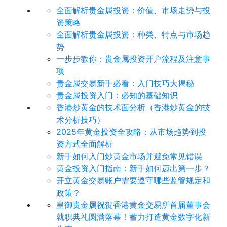
全面解析贵金属投资：价值、市场走势与投
资策略
全面解析贵金属投资：种类、特点与市场趋
势
​一步步教你：贵金属投资开户流程及注意事
项
贵金属交易新手必看：入门技巧大揭秘
贵金属投资入门：必知的基础知识
香港炒黄金的技术面分析（香港炒黄金的技
术分析技巧）
2025年黄金投资全攻略：从市场趋势到投
资方式全面解析
新手如何入门炒黄金市场并避免常见错误
黄金投资入门指南：新手如何迈出第一步？
开立黄金交易账户需要遵守哪些监管规定和
政策？
皇御贵金属祝贺香港黄金交易所首届董事会
就职典礼圆满落幕！蓄力打造黄金数字化新