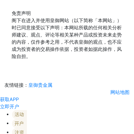
免责声明
阁下在进入并使用皇御网站（以下简称「本网站」）
时已同意接受以下声明：本网站所载的任何相关分析
师建议、观点、评论等相关某种产品或投资未来走势
的内容，仅作参考之用，不代表皇御的观点，也不应
成为投资者的交易操作依据，投资者如据此操作，风
险自担。
友情链接：
皇御贵金属
网站地图
获取APP
立即开户