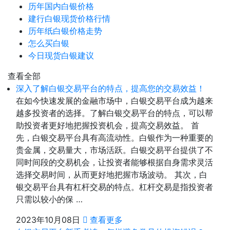
历年国内白银价格
建行白银现货价格行情
历年纸白银价格走势
怎么买白银
今日现货白银建议
查看全部
深入了解白银交易平台的特点，提高您的交易效益！
在如今快速发展的金融市场中，白银交易平台成为越来
越多投资者的选择。了解白银交易平台的特点，可以帮
助投资者更好地把握投资机会，提高交易效益。 首
先，白银交易平台具有高流动性。白银作为一种重要的
贵金属，交易量大，市场活跃。白银交易平台提供了不
同时间段的交易机会，让投资者能够根据自身需求灵活
选择交易时间，从而更好地把握市场波动。 其次，白
银交易平台具有杠杆交易的特点。杠杆交易是指投资者
只需以较小的保 …
2023年10月08日
查看更多