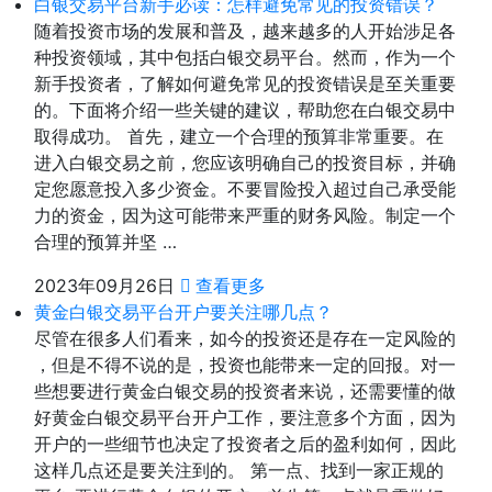
白银交易平台新手必读：怎样避免常见的投资错误？
随着投资市场的发展和普及，越来越多的人开始涉足各
种投资领域，其中包括白银交易平台。然而，作为一个
新手投资者，了解如何避免常见的投资错误是至关重要
的。下面将介绍一些关键的建议，帮助您在白银交易中
取得成功。 首先，建立一个合理的预算非常重要。在
进入白银交易之前，您应该明确自己的投资目标，并确
定您愿意投入多少资金。不要冒险投入超过自己承受能
力的资金，因为这可能带来严重的财务风险。制定一个
合理的预算并坚 …
2023年09月26日
查看更多
黄金白银交易平台开户要关注哪几点？
尽管在很多人们看来，如今的投资还是存在一定风险的
，但是不得不说的是，投资也能带来一定的回报。对一
些想要进行黄金白银交易的投资者来说，还需要懂的做
好黄金白银交易平台开户工作，要注意多个方面，因为
开户的一些细节也决定了投资者之后的盈利如何，因此
这样几点还是要关注到的。 第一点、找到一家正规的