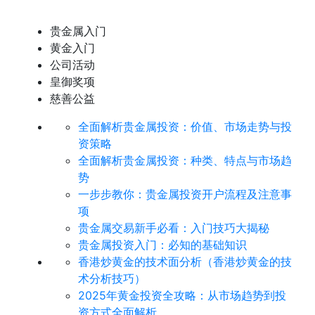
贵金属入门
黄金入门
公司活动
皇御奖项
慈善公益
全面解析贵金属投资：价值、市场走势与投
资策略
全面解析贵金属投资：种类、特点与市场趋
势
​一步步教你：贵金属投资开户流程及注意事
项
贵金属交易新手必看：入门技巧大揭秘
贵金属投资入门：必知的基础知识
香港炒黄金的技术面分析（香港炒黄金的技
术分析技巧）
2025年黄金投资全攻略：从市场趋势到投
资方式全面解析