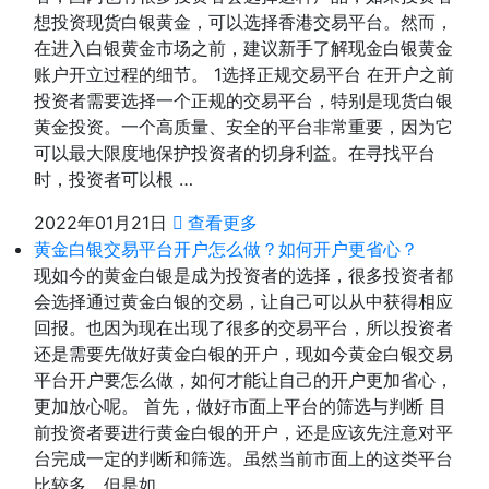
想投资现货白银黄金，可以选择香港交易平台。然而，
在进入白银黄金市场之前，建议新手了解现金白银黄金
账户开立过程的细节。 1选择正规交易平台 在开户之前
投资者需要选择一个正规的交易平台，特别是现货白银
黄金投资。一个高质量、安全的平台非常重要，因为它
可以最大限度地保护投资者的切身利益。在寻找平台
时，投资者可以根 …
2022年01月21日
查看更多
黄金白银交易平台开户怎么做？如何开户更省心？
现如今的黄金白银是成为投资者的选择，很多投资者都
会选择通过黄金白银的交易，让自己可以从中获得相应
回报。也因为现在出现了很多的交易平台，所以投资者
还是需要先做好黄金白银的开户，现如今黄金白银交易
平台开户要怎么做，如何才能让自己的开户更加省心，
更加放心呢。 首先，做好市面上平台的筛选与判断 目
前投资者要进行黄金白银的开户，还是应该先注意对平
台完成一定的判断和筛选。虽然当前市面上的这类平台
比较多，但是如 …