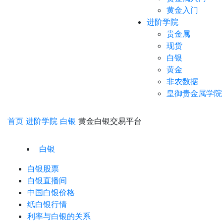
黄金入门
进阶学院
贵金属
现货
白银
黄金
非农数据
皇御贵金属学院
首页
进阶学院
白银
黄金白银交易平台
白银
白银股票
白银直播间
中国白银价格
纸白银行情
利率与白银的关系