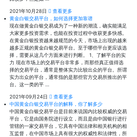
2021年10月28日
查看更多
黄金白银交易平台，如何选择更加靠谱
现在做黄金白银交易成为了一种新的潮流，确实能满足
大家更多投资需求，也能在投资过程中收获更多快感。
在黄金白银投资越来越规范的今天，市场上出现的越来
越多正规的黄金白银交易平台。至于哪些平台更应该选
择，需要从这几个方面来进行判断。 1、了解平台的实
力 现在市场上的交易平台非常多，而那些真正值得选
择的交易平台，通常是整体实力比较出众的平台。所谓
实力出众的平台，通常指的是那些官方交易所推出的平
台。这一类的平 …
2021年09月24日
查看更多
中国黄金白银交易平台的解释，你了解多少
中国黄金白银交易平台是目前来说国内比较权威的交易
平台，它是由国务院进行设立，而且是由中国银行进行
管辖的一家交易平台，它具有中国法律和相关机构的相
互监督，在中国市场上具有很大的权威性和法律性，所