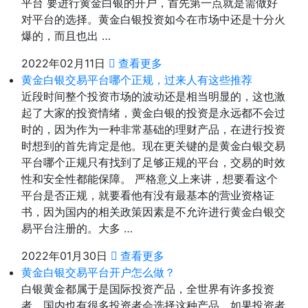
平台 要进行黄金白银的开户，首先第一点就是需做好
对平台的选择。黄金白银投资如今在市场中还是十分火
爆的，而且也出 …
2022年02月11日
查看更多
黄金白银交易平台哪个正规，过来人有这些推荐
近段时间整个投资市场的波动还是相当明显的，这也激
起了大家的投资情绪，黄金白银的投资是永远都不会过
时的，因为作为一种非常基础的理财产品，在进行投资
时想到的首先肯定是他。现在更关键的是黄金白银交易
平台哪个正规只有找到了足够正规的平台，交易的时效
性和安全性都能保障。 严格意义上来讲，想要看这个
平台是否正规，就要看他有没有最基本的营业资格证
书，因为国内的相关政策因素是不允许进行黄金白银交
易平台注册的。大多 …
2022年01月30日
查看更多
黄金白银交易平台开户怎么做？
白银黄金都属于是国际投资产品，全世界有许多投资
者，国内也有很多投资者会选择这种产品，如果投资者