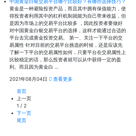
中国黄金白银交易平台哪个比较好？有哪些选择技巧？
黄金是一种避险投资产品，而且其中拥有保值能力，使
得投资者利用其中的杠杆机制就能为自己带来收益，但
是因为市场上的交易平台比较多 ，因此投资者要做好
对中国黄金白银交易平台的选择，这样才能通过合适的
平台去完成黄金投资交易。 第一、关注一下平台的交
易属性 针对目前的交易平台挑选的时候，还是应该先
了解一下平台的交易属性如何，只要平台在交易属性上
比较稳定的话，那么投资者就可以从中获得一定的盈
利。而且因为黄金白 …
2021年08月04日
查看更多
首页
上一页
1 / 2
下一页
尾页