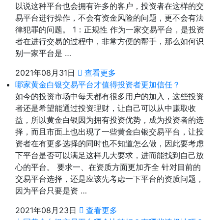
以说这种平台也会拥有许多的客户，投资者在这样的交
易平台进行操作，不会有资金风险的问题，更不会有法
律犯罪的问题。 1：正规性 作为一家交易平台，是投资
者在进行交易的过程中，非常方便的帮手，那么如何识
别一家平台是 …
2021年08月31日
查看更多
哪家黄金白银交易平台才值得投资者更加信任？
如今的投资市场中每天都有很多用户的加入，这些投资
者还是希望能通过投资理财，让自己可以从中赚取收
益，所以黄金白银因为拥有投资优势，成为投资者的选
择，而且市面上也出现了一些黄金白银交易平台，让投
资者在有更多选择的同时也不知道怎么做，因此要考虑
下平台是否可以满足这样几大要求，进而能找到自己放
心的平台。 要求一、在资质方面更加齐全 针对目前的
交易平台选择，还是应该先考虑一下平台的资质问题，
因为平台只要是资 …
2021年08月23日
查看更多