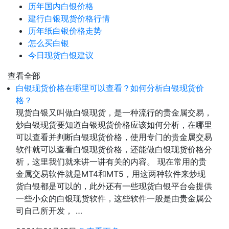
历年国内白银价格
建行白银现货价格行情
历年纸白银价格走势
怎么买白银
今日现货白银建议
查看全部
白银现货价格在哪里可以查看？如何分析白银现货价
格？
现货白银又叫做白银现货，是一种流行的贵金属交易，
炒白银现货要知道白银现货价格应该如何分析，在哪里
可以查看并判断白银现货价格，使用专门的贵金属交易
软件就可以查看白银现货价格，还能做白银现货价格分
析，这里我们就来讲一讲有关的内容。 现在常用的贵
金属交易软件就是MT4和MT5，用这两种软件来炒现
货白银都是可以的，此外还有一些现货白银平台会提供
一些小众的白银现货软件，这些软件一般是由贵金属公
司自己所开发， …