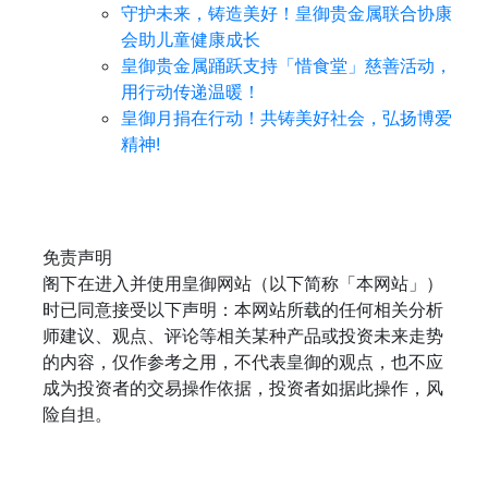
守护未来，铸造美好！皇御贵金属联合协康
会助儿童健康成长
皇御贵金属踊跃支持「惜食堂」慈善活动，
用行动传递温暖！
皇御月捐在行动！共铸美好社会，弘扬博爱
精神!
免责声明
阁下在进入并使用皇御网站（以下简称「本网站」）
时已同意接受以下声明：本网站所载的任何相关分析
师建议、观点、评论等相关某种产品或投资未来走势
的内容，仅作参考之用，不代表皇御的观点，也不应
成为投资者的交易操作依据，投资者如据此操作，风
险自担。