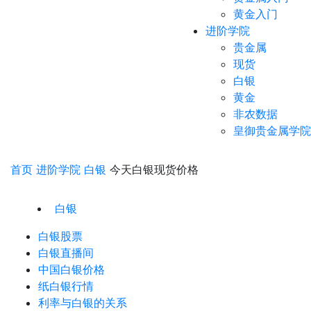
黄金入门
进阶学院
贵金属
现货
白银
黄金
非农数据
皇御贵金属学院
首页
进阶学院
白银
今天白银现货价格
白银
白银股票
白银直播间
中国白银价格
纸白银行情
利率与白银的关系