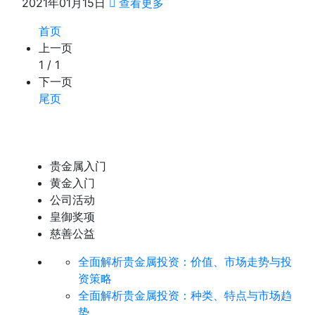
2021年01月15日
查看更多
首页
上一页
1 / 1
下一页
尾页
贵金属入门
黄金入门
公司活动
皇御奖项
慈善公益
全面解析贵金属投资：价值、市场走势与投
资策略
全面解析贵金属投资：种类、特点与市场趋
势